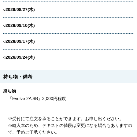
○2026/08/27(木)
○2026/09/10(木)
○2026/09/17(木)
○2026/09/24(木)
持ち物・備考
持ち物
『Evolve 2A SB』3,000円程度
※受付にて注文を承ることができます。お申し出ください。
※輸入本のため、テキストの値段は変更になる場合もありますの
で、予めご了承ください。