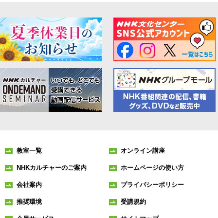
教室一覧
オンライン講座
NHKカルチャーのご案内
ホームページの使い方
会社案内
プライバシーポリシー
推奨環境
受講規約