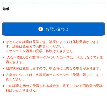
備考
お問い合わせ
ほとんどの講座は見学でき、講座によっては体験受講ができま
す。詳細は教室までお問合せください。
※オンライン講座の見学、体験はできません。
[入会不要][入会不要]マークがついたコースは、入会しなくても受
講できます。
残席状況は変動しますので、申込時には異なる場合があります。
入会金については、各教室ホームページの「受講に際して」をご
覧ください。
この講座を初めて受講される場合は、終了している回数分の受講
料はいただきません。