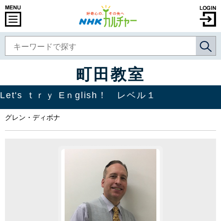
町田教室
Let's ｔｒｙ Eｎglish！ レベル１
グレン・ディボナ