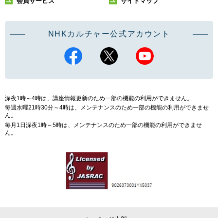
会員サービス
サイトマップ
NHKカルチャー公式アカウント
深夜1時～4時は、講座情報更新のため一部の機能の利用ができません。
毎週水曜21時30分～4時は、メンテナンスのため一部の機能の利用ができませ
ん。
毎月1日深夜1時～5時は、メンテナンスのため一部の機能の利用ができませ
ん。