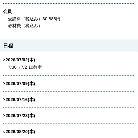
会員
受講料（税込み）30,888円
教材費（税込み）
日程
×2026/07/02(木)
7/30→7/2 10教室
×2026/07/09(木)
×2026/07/16(木)
×2026/07/23(木)
○2026/08/20(木)