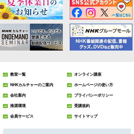
教室一覧
オンライン講座
NHKカルチャーのご案内
ホームページの使い方
会社案内
プライバシーポリシー
推奨環境
受講規約
会員サービス
サイトマップ