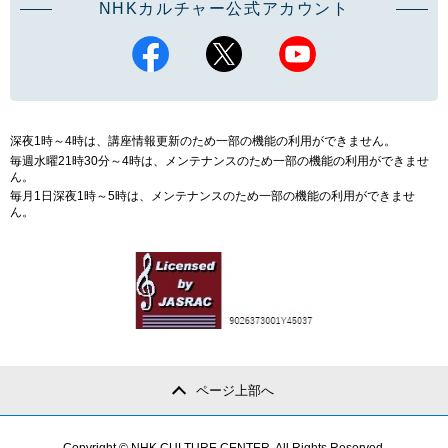
NHKカルチャー公式アカウント
深夜1時～4時は、講座情報更新のため一部の機能の利用ができません。
毎週水曜21時30分～4時は、メンテナンスのため一部の機能の利用ができませ
ん。
毎月1日深夜1時～5時は、メンテナンスのため一部の機能の利用ができませ
ん。
ページ上部へ
Copyright © NHK CULTURE CENTER. All Rights Reserved.