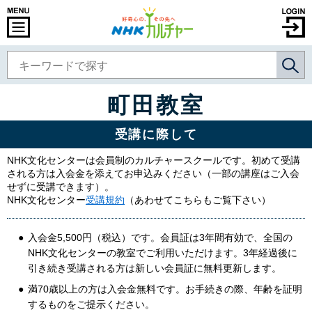
町田教室
受講に際して
NHK文化センターは会員制のカルチャースクールです。初めて受講
される方は入会金を添えてお申込みください（一部の講座はご入会
せずに受講できます）。
NHK文化センター
受講規約
（あわせてこちらもご覧下さい）
入会金5,500円（税込）です。会員証は3年間有効で、全国の
NHK文化センターの教室でご利用いただけます。3年経過後に
引き続き受講される方は新しい会員証に無料更新します。
満70歳以上の方は入会金無料です。お手続きの際、年齢を証明
するものをご提示ください。