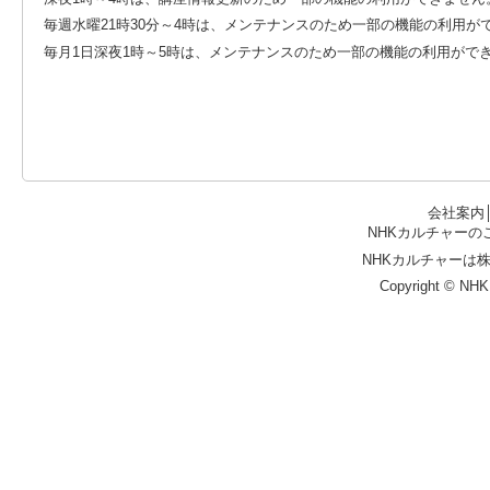
毎週水曜21時30分～4時は、メンテナンスのため一部の機能の利用が
毎月1日深夜1時～5時は、メンテナンスのため一部の機能の利用がで
会社案内
NHKカルチャーの
NHKカルチャーは
Copyright © NHK