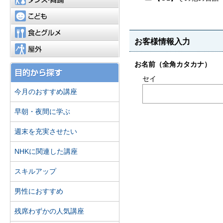
こども
食とグルメ
屋外
今月のおすすめ講座
早朝・夜間に学ぶ
週末を充実させたい
NHKに関連した講座
スキルアップ
男性におすすめ
残席わずかの人気講座