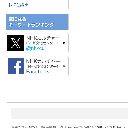
お得な講座
深夜1時～4時は、講座情報更新のため一部の機能の利用ができません