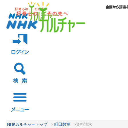
NHKカルチャートップ
>
町田教室
>資料請求