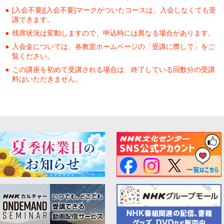
[入会不要][入会不要]マークがついたコースは、入会しなくても受
講できます。
残席状況は変動しますので、申込時には異なる場合があります。
入会金については、各教室ホームページの「受講に際して」をご
覧ください。
この講座を初めて受講される場合は、終了している回数分の受講
料はいただきません。