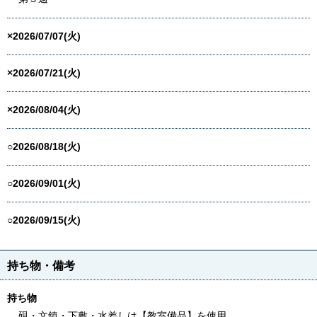
×2026/07/07(火)
×2026/07/21(火)
×2026/08/04(火)
○2026/08/18(火)
○2026/09/01(火)
○2026/09/15(火)
持ち物・備考
持ち物
硯・文鎮・下敷・水差しは【教室備品】を使用。