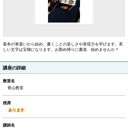
基本の筆遣いから始め、書くことの楽しさや表現力を学びます。美
しい文字は宝物になります。お勤め帰りに書道、始めませんか？
講座の詳細
教室名
青山教室
残席
あります
講師名