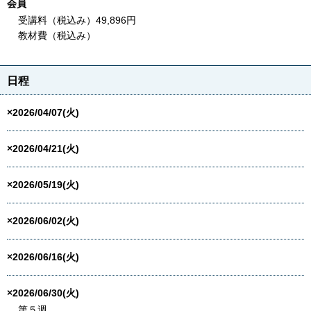
会員
受講料（税込み）49,896円
教材費（税込み）
日程
×2026/04/07(火)
×2026/04/21(火)
×2026/05/19(火)
×2026/06/02(火)
×2026/06/16(火)
×2026/06/30(火)
第５週