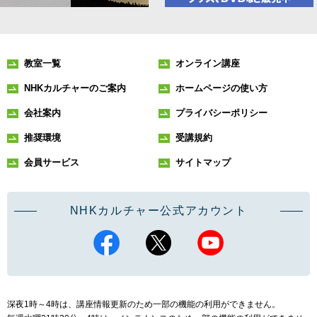
教室一覧
オンライン講座
NHKカルチャーのご案内
ホームページの使い方
会社案内
プライバシーポリシー
推奨環境
受講規約
会員サービス
サイトマップ
NHKカルチャー公式アカウント
深夜1時～4時は、講座情報更新のため一部の機能の利用ができません。