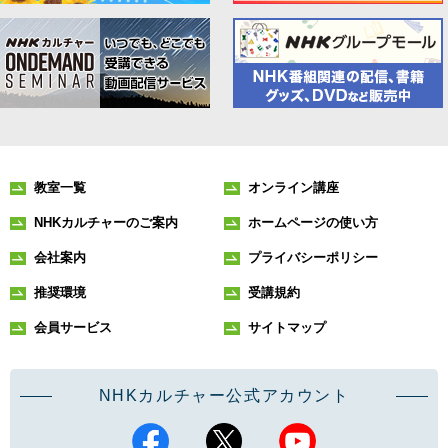
教室一覧
オンライン講座
NHKカルチャーのご案内
ホームページの使い方
会社案内
プライバシーポリシー
推奨環境
受講規約
会員サービス
サイトマップ
NHKカルチャー公式アカウント