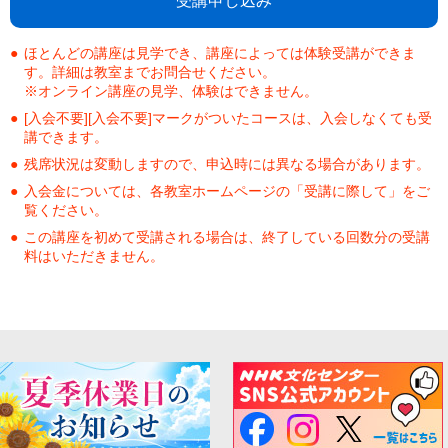
受講申し込み
ほとんどの講座は見学でき、講座によっては体験受講ができま
す。詳細は教室までお問合せください。
※オンライン講座の見学、体験はできません。
[入会不要][入会不要]マークがついたコースは、入会しなくても受
講できます。
残席状況は変動しますので、申込時には異なる場合があります。
入会金については、各教室ホームページの「受講に際して」をご
覧ください。
この講座を初めて受講される場合は、終了している回数分の受講
料はいただきません。