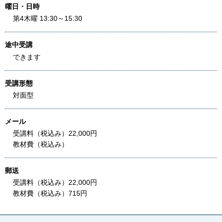
曜日・日時
第4木曜 13:30～15:30
途中受講
できます
受講形態
対面型
メール
受講料（税込み）22,000円
教材費（税込み）
郵送
受講料（税込み）22,000円
教材費（税込み）715円