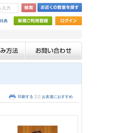
特典
印刷する
お友達におすすめ