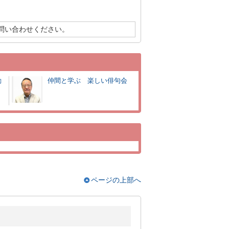
問い合わせください。
動
仲間と学ぶ 楽しい俳句会
ページの上部へ