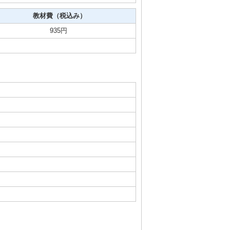
教材費（税込み）
935円