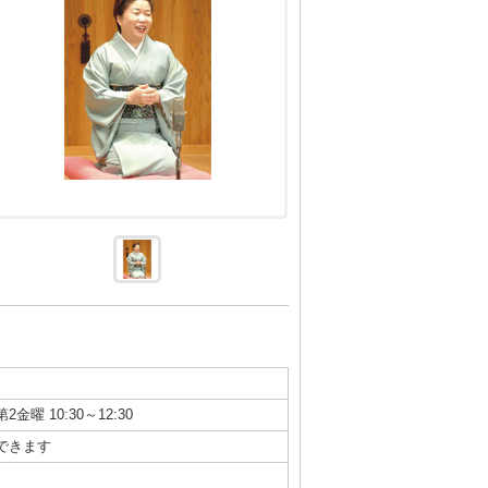
第2金曜 10:30～12:30
できます