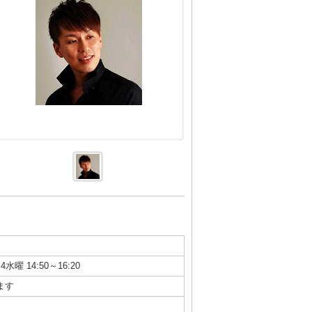
4水曜 14:50～16:20
ます