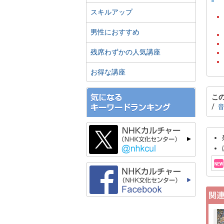
スキルアップ
男性におすすめ
残席わずかの人気講座
お得な講座
こ