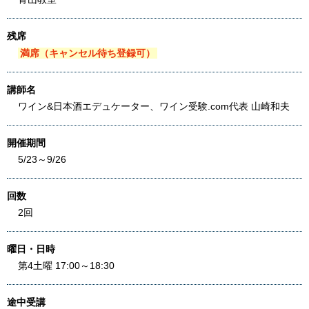
残席
満席（キャンセル待ち登録可）
講師名
ワイン&日本酒エデュケーター、ワイン受験.com代表 山崎和夫
開催期間
5/23～9/26
回数
2回
曜日・日時
第4土曜 17:00～18:30
途中受講