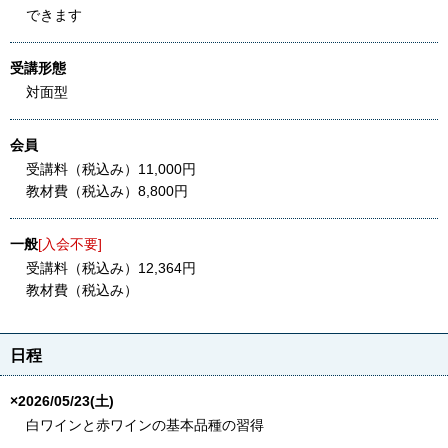
できます
受講形態
対面型
会員
受講料（税込み）11,000円
教材費（税込み）8,800円
一般
[入会不要]
受講料（税込み）12,364円
教材費（税込み）
日程
×2026/05/23(土)
白ワインと赤ワインの基本品種の習得