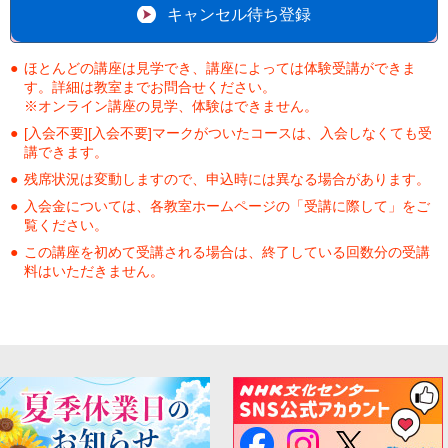
キャンセル待ち登録
ほとんどの講座は見学でき、講座によっては体験受講ができま
す。詳細は教室までお問合せください。
※オンライン講座の見学、体験はできません。
[入会不要][入会不要]マークがついたコースは、入会しなくても受
講できます。
残席状況は変動しますので、申込時には異なる場合があります。
入会金については、各教室ホームページの「受講に際して」をご
覧ください。
この講座を初めて受講される場合は、終了している回数分の受講
料はいただきません。