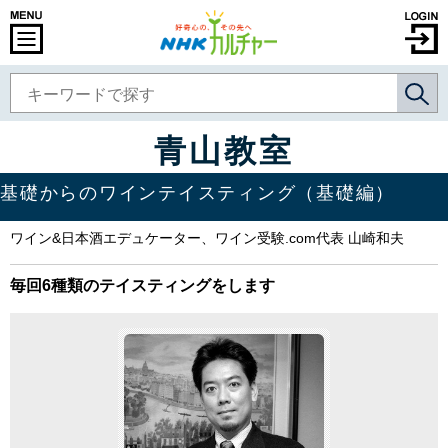
青山教室
基礎からのワインテイスティング（基礎編）
ワイン&日本酒エデュケーター、ワイン受験.com代表 山崎和夫
毎回6種類のテイスティングをします