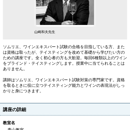
山崎和夫先生
ソムリエ、ワインエキスパート試験の合格を目指している方、また
は資格は取ったが、テイスティングを改めて基礎から学びたい方の
ための講座です。全く初心者の方も大歓迎。毎回6種類以上のワイン
をブラインド・テイスティングします。授業中に当てられることは
ありません。
講師はソムリエ、ワインエキスパート試験対策の専門家です。資格
を取るときに役に立つテイスティング能力とワインの表現法がしっ
かりと身につきます。
講座の詳細
教室名
青山教室