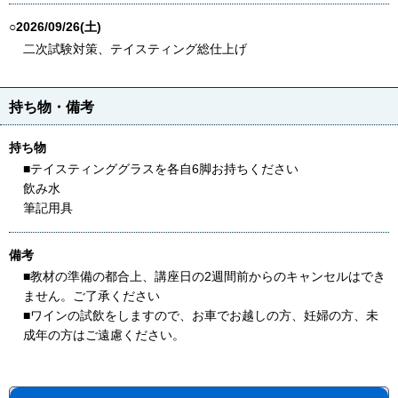
○2026/09/26(土)
二次試験対策、テイスティング総仕上げ
持ち物・備考
持ち物
■テイスティンググラスを各自6脚お持ちください
飲み水
筆記用具
備考
■教材の準備の都合上、講座日の2週間前からのキャンセルはでき
ません。ご了承ください
■ワインの試飲をしますので、お車でお越しの方、妊婦の方、未
成年の方はご遠慮ください。