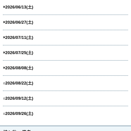
×2026/06/13(土)
×2026/06/27(土)
×2026/07/11(土)
×2026/07/25(土)
×2026/08/08(土)
○2026/08/22(土)
○2026/09/12(土)
○2026/09/26(土)