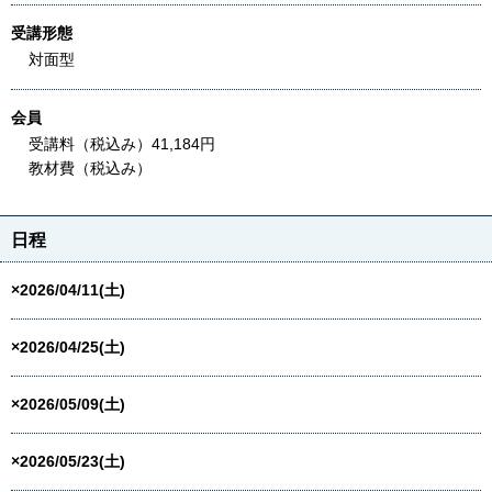
受講形態
対面型
会員
受講料（税込み）41,184円
教材費（税込み）
日程
×2026/04/11(土)
×2026/04/25(土)
×2026/05/09(土)
×2026/05/23(土)