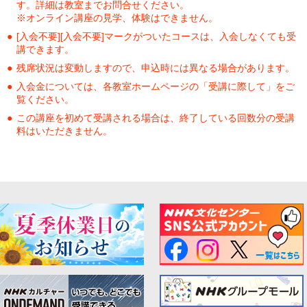
す。詳細は教室までお問合せください。
※オンライン講座の見学、体験はできません。
[入会不要][入会不要]マークがついたコースは、入会しなくても受
講できます。
残席状況は変動しますので、申込時には異なる場合があります。
入会金については、各教室ホームページの「受講に際して」をご
覧ください。
この講座を初めて受講される場合は、終了している回数分の受講
料はいただきません。