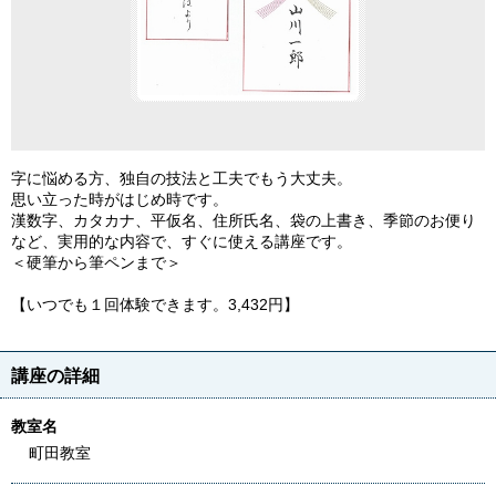
字に悩める方、独自の技法と工夫でもう大丈夫。
思い立った時がはじめ時です。
漢数字、カタカナ、平仮名、住所氏名、袋の上書き、季節のお便り
など、実用的な内容で、すぐに使える講座です。
＜硬筆から筆ペンまで＞
【いつでも１回体験できます。3,432円】
講座の詳細
教室名
町田教室