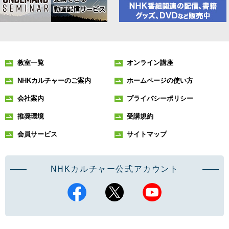
教室一覧
オンライン講座
NHKカルチャーのご案内
ホームページの使い方
会社案内
プライバシーポリシー
推奨環境
受講規約
会員サービス
サイトマップ
NHKカルチャー公式アカウント