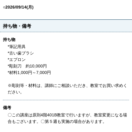
○2026/09/14(月)
持ち物・備考
持ち物
*筆記用具
*古い歯ブラシ
*エプロン
*彫刻刀 約10,000円
*材料1,000円～7,000円
※彫刻等・材料は、講師にご相談いただき、教室でお買い求めく
ださい。
備考
〇この講座は原則4階401B教室で行いますが、教室変更になる場
合もございます。〇第５週も実施の場合があります。