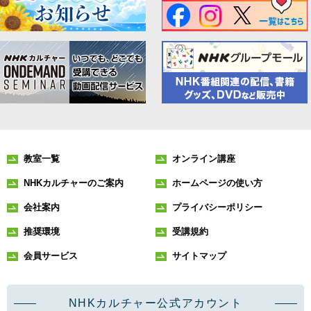
教室一覧
オンライン講座
NHKカルチャーのご案内
ホームページの使い方
会社案内
プライバシーポリシー
推奨環境
受講規約
会員サービス
サイトマップ
NHKカルチャー公式アカウント