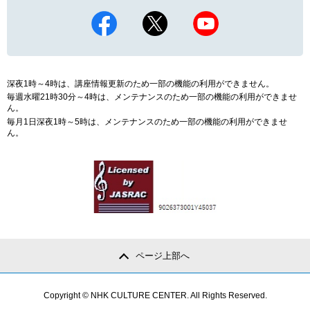
深夜1時～4時は、講座情報更新のため一部の機能の利用ができません。
毎週水曜21時30分～4時は、メンテナンスのため一部の機能の利用ができませ
ん。
毎月1日深夜1時～5時は、メンテナンスのため一部の機能の利用ができませ
ん。
ページ上部へ
Copyright © NHK CULTURE CENTER. All Rights Reserved.