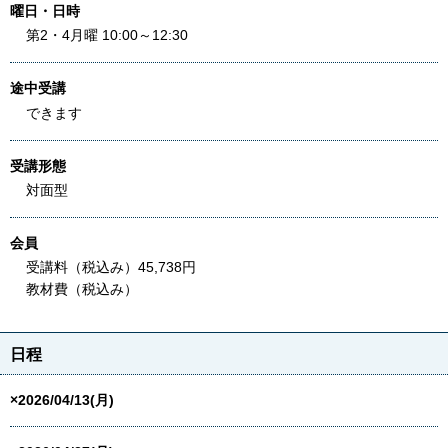
曜日・日時
第2・4月曜 10:00～12:30
途中受講
できます
受講形態
対面型
会員
受講料（税込み）45,738円
教材費（税込み）
日程
×2026/04/13(月)