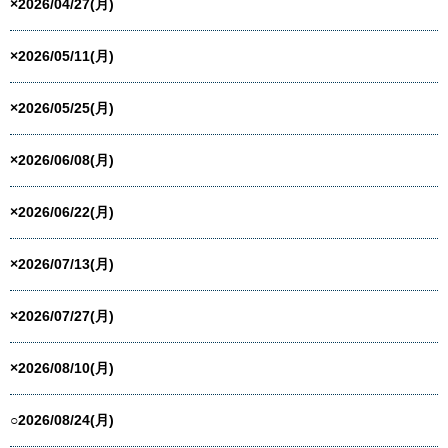
×2026/04/27(月)
×2026/05/11(月)
×2026/05/25(月)
×2026/06/08(月)
×2026/06/22(月)
×2026/07/13(月)
×2026/07/27(月)
×2026/08/10(月)
○2026/08/24(月)