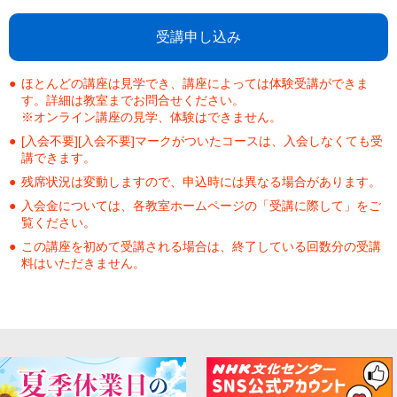
受講申し込み
ほとんどの講座は見学でき、講座によっては体験受講ができま
す。詳細は教室までお問合せください。
※オンライン講座の見学、体験はできません。
[入会不要][入会不要]マークがついたコースは、入会しなくても受
講できます。
残席状況は変動しますので、申込時には異なる場合があります。
入会金については、各教室ホームページの「受講に際して」をご
覧ください。
この講座を初めて受講される場合は、終了している回数分の受講
料はいただきません。