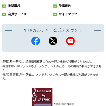
推奨環境
受講規約
会員サービス
サイトマップ
NHKカルチャー公式アカウント
深夜1時～4時は、講座情報更新のため一部の機能の利用ができません。
毎週水曜21時30分～4時は、メンテナンスのため一部の機能の利用ができませ
ん。
毎月1日深夜1時～5時は、メンテナンスのため一部の機能の利用ができませ
ん。