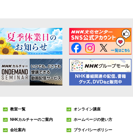
教室一覧
オンライン講座
NHKカルチャーのご案内
ホームページの使い方
会社案内
プライバシーポリシー