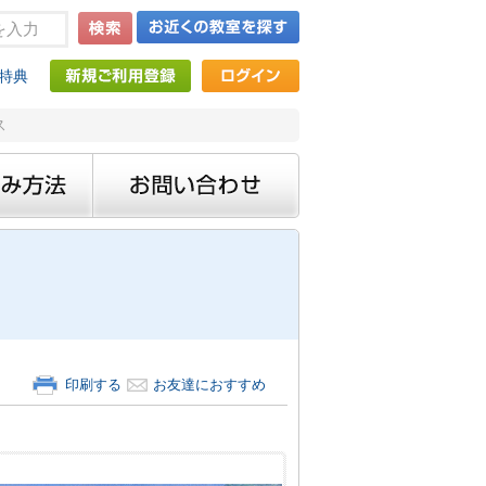
特典
ス
印刷する
お友達におすすめ