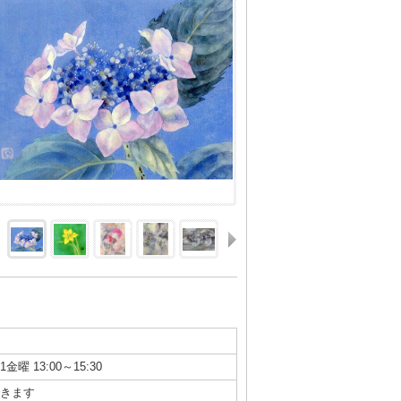
1金曜 13:00～15:30
きます