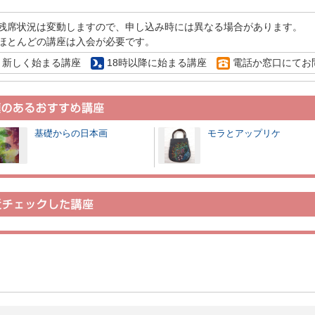
残席状況は変動しますので、申し込み時には異なる場合があります。
ほとんどの講座は入会が必要です。
新しく始まる講座
18時以降に始まる講座
電話か窓口にてお
基礎からの日本画
モラとアップリケ