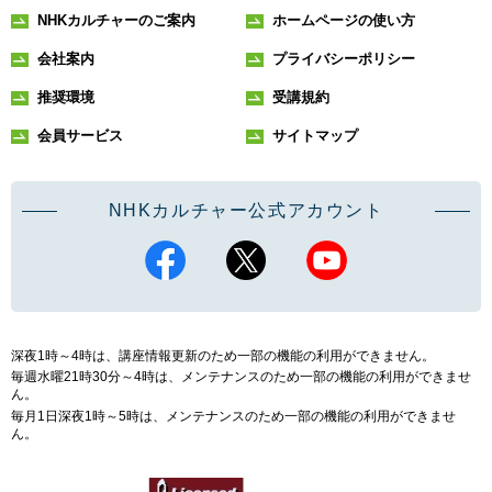
NHKカルチャーのご案内
ホームページの使い方
会社案内
プライバシーポリシー
推奨環境
受講規約
会員サービス
サイトマップ
NHKカルチャー公式アカウント
深夜1時～4時は、講座情報更新のため一部の機能の利用ができません。
毎週水曜21時30分～4時は、メンテナンスのため一部の機能の利用ができませ
ん。
毎月1日深夜1時～5時は、メンテナンスのため一部の機能の利用ができませ
ん。