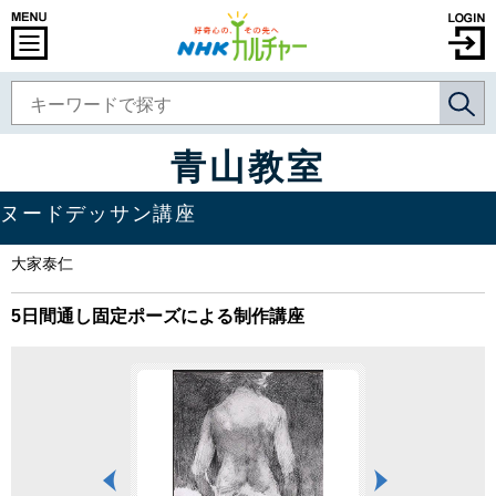
青山教室
ヌードデッサン講座
大家泰仁
5日間通し固定ポーズによる制作講座