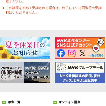
覧ください。
この講座を初めて受講される場合は、終了している回数分の受講
料はいただきません。
教室一覧
オンライン講座