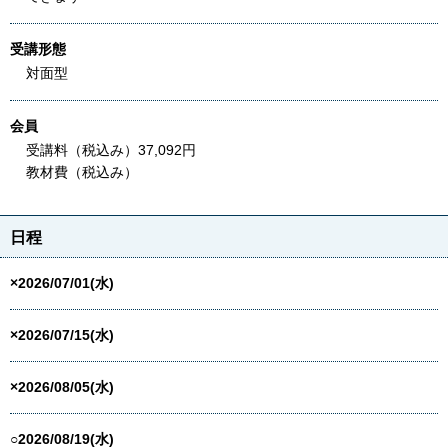
受講形態
対面型
会員
受講料（税込み）37,092円
教材費（税込み）
日程
×2026/07/01(水)
×2026/07/15(水)
×2026/08/05(水)
○2026/08/19(水)