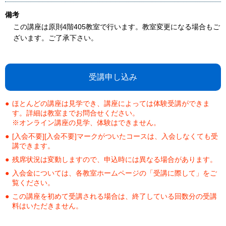
備考
この講座は原則4階405教室で行います。教室変更になる場合もご
ざいます。ご了承下さい。
受講申し込み
ほとんどの講座は見学でき、講座によっては体験受講ができま
す。詳細は教室までお問合せください。
※オンライン講座の見学、体験はできません。
[入会不要][入会不要]マークがついたコースは、入会しなくても受
講できます。
残席状況は変動しますので、申込時には異なる場合があります。
入会金については、各教室ホームページの「受講に際して」をご
覧ください。
この講座を初めて受講される場合は、終了している回数分の受講
料はいただきません。