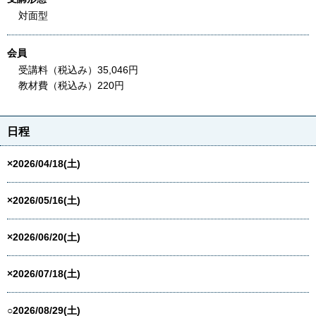
対面型
会員
受講料（税込み）35,046円
教材費（税込み）220円
日程
×2026/04/18(土)
×2026/05/16(土)
×2026/06/20(土)
×2026/07/18(土)
○2026/08/29(土)