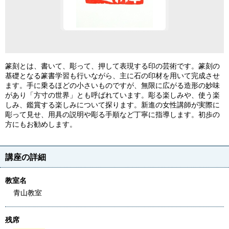
篆刻とは、書いて、彫って、押して表現する印の芸術です。篆刻の
基礎となる篆書学習も行いながら、主に石の印材を用いて完成させ
ます。手に乗るほどの小さいものですが、無限に広がる造形の妙味
があり「方寸の世界」とも呼ばれています。彫る楽しみや、使う楽
しみ、鑑賞する楽しみについて探ります。新進の女性講師が実際に
彫って見せ、用具の説明や彫る手順など丁寧に指導します。初歩の
方にもお勧めします。
講座の詳細
教室名
青山教室
残席