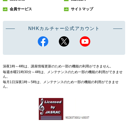
会員サービス
サイトマップ
NHKカルチャー公式アカウント
深夜1時～4時は、講座情報更新のため一部の機能の利用ができません。
毎週水曜21時30分～4時は、メンテナンスのため一部の機能の利用ができませ
ん。
毎月1日深夜1時～5時は、メンテナンスのため一部の機能の利用ができませ
ん。