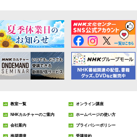
教室一覧
オンライン講座
NHKカルチャーのご案内
ホームページの使い方
会社案内
プライバシーポリシー
推奨環境
受講規約