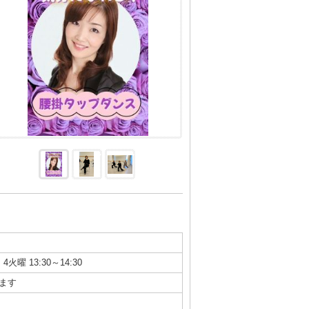
4火曜 13:30～14:30
ます