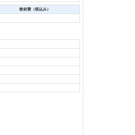
教材費（税込み）