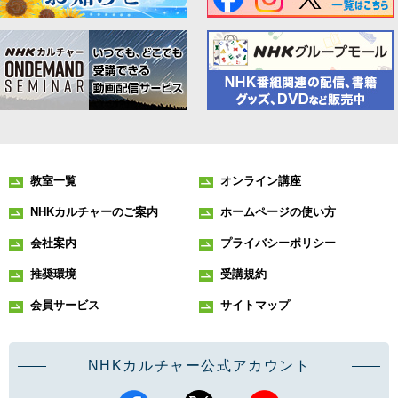
教室一覧
オンライン講座
NHKカルチャーのご案内
ホームページの使い方
会社案内
プライバシーポリシー
推奨環境
受講規約
会員サービス
サイトマップ
NHKカルチャー公式アカウント