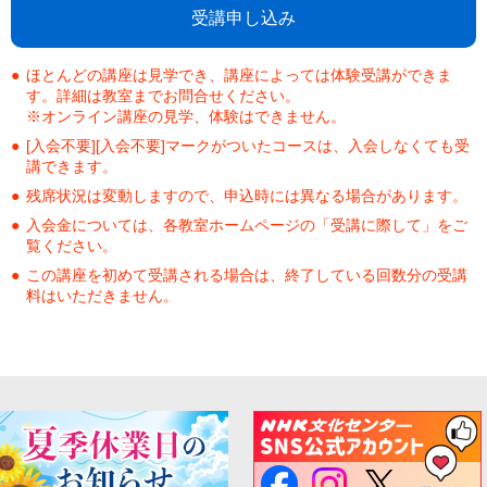
受講申し込み
ほとんどの講座は見学でき、講座によっては体験受講ができま
す。詳細は教室までお問合せください。
※オンライン講座の見学、体験はできません。
[入会不要][入会不要]マークがついたコースは、入会しなくても受
講できます。
残席状況は変動しますので、申込時には異なる場合があります。
入会金については、各教室ホームページの「受講に際して」をご
覧ください。
この講座を初めて受講される場合は、終了している回数分の受講
料はいただきません。