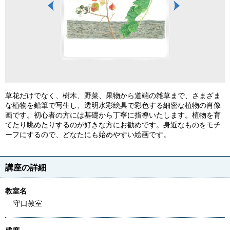
草花だけでなく、樹木、野菜、果物から道端の雑草まで、さまざま
な植物を鉛筆で写生し、透明水彩絵具で彩色する細密な植物の肖像
画です。初心者の方には基礎から丁寧に指導いたします。植物を育
てたり眺めたりするのが好きな方にお勧めです。身近なものをモチ
ーフにするので、どなたにも始めやすい絵画です。
講座の詳細
教室名
守口教室