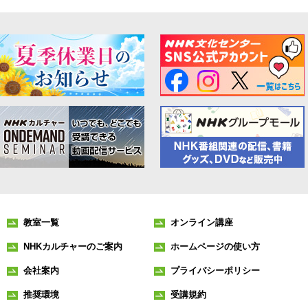
教室一覧
オンライン講座
NHKカルチャーのご案内
ホームページの使い方
会社案内
プライバシーポリシー
推奨環境
受講規約