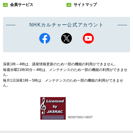
会員サービス
サイトマップ
NHKカルチャー公式アカウント
深夜1時～4時は、講座情報更新のため一部の機能の利用ができません。
毎週水曜21時30分～4時は、メンテナンスのため一部の機能の利用ができませ
ん。
毎月1日深夜1時～5時は、メンテナンスのため一部の機能の利用ができませ
ん。