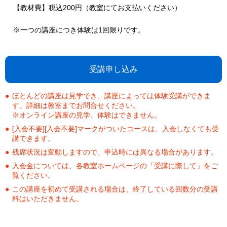
【教材費】税込200円（教室にてお支払いください）
※一つの講座につき体験は1回限りです。
受講申し込み
ほとんどの講座は見学でき、講座によっては体験受講ができま
す。詳細は教室までお問合せください。
※オンライン講座の見学、体験はできません。
[入会不要][入会不要]マークがついたコースは、入会しなくても受
講できます。
残席状況は変動しますので、申込時には異なる場合があります。
入会金については、各教室ホームページの「受講に際して」をご
覧ください。
この講座を初めて受講される場合は、終了している回数分の受講
料はいただきません。