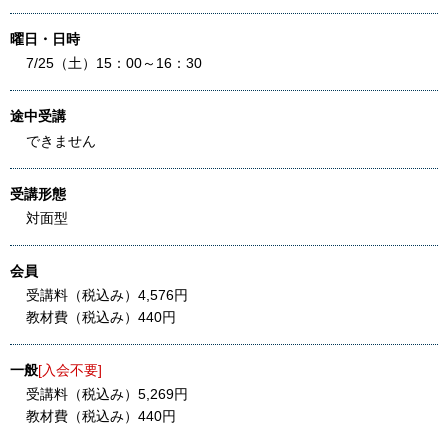
曜日・日時
7/25（土）15：00～16：30
途中受講
できません
受講形態
対面型
会員
受講料（税込み）4,576円
教材費（税込み）440円
一般
[入会不要]
受講料（税込み）5,269円
教材費（税込み）440円