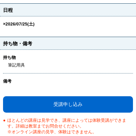
日程
×2026/07/25(土)
持ち物・備考
持ち物
筆記用具
備考
受講申し込み
ほとんどの講座は見学でき、講座によっては体験受講ができま
す。詳細は教室までお問合せください。
※オンライン講座の見学、体験はできません。