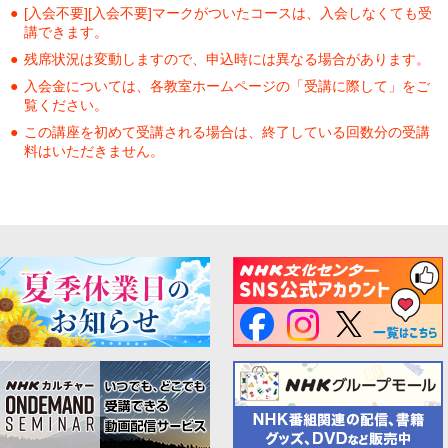
[入会不要][入会不要]マークがついたコースは、入会しなくても受
講できます。
残席状況は変動しますので、申込時には異なる場合があります。
入会金については、各教室ホームページの「受講に際して」をご
覧ください。
この講座を初めて受講される場合は、終了している回数分の受講
料はいただきません。