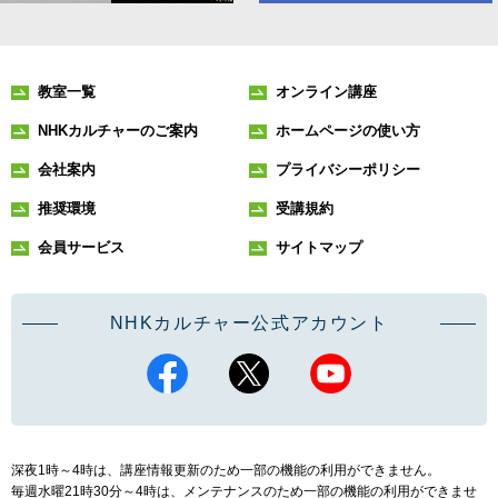
教室一覧
オンライン講座
NHKカルチャーのご案内
ホームページの使い方
会社案内
プライバシーポリシー
推奨環境
受講規約
会員サービス
サイトマップ
NHKカルチャー公式アカウント
深夜1時～4時は、講座情報更新のため一部の機能の利用ができません。
毎週水曜21時30分～4時は、メンテナンスのため一部の機能の利用ができませ