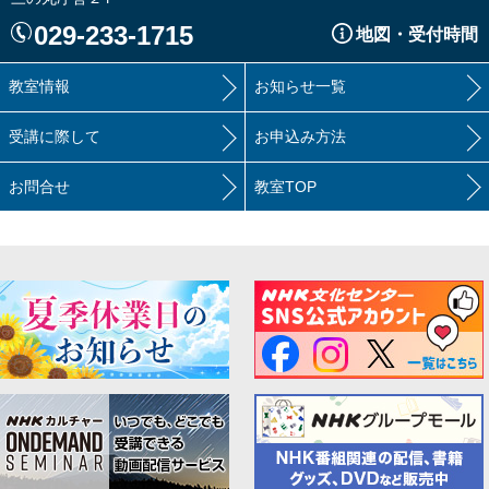
029-233-1715
地図・受付時間
教室情報
お知らせ一覧
受講に際して
お申込み方法
お問合せ
教室TOP