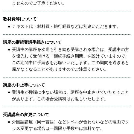
ませんのでご了承ください。
教材費等について
テキスト代・材料費・旅行経費などは別途いただきます。
講座の継続受講手続きについて
受講中の講座を次期も引き続き受講される場合は、受講中の方
を優先して受付ける「継続手続き期間」を設けていますので、
この期間中に手続きをお願いいたします。この期間を過ぎると
席がなくなることがありますのでご注意ください。
講座の中止等について
受講生が極端に少ない場合は、講座を中止させていただくこと
があります。この場合受講料はお返しいたします。
受講講座の変更について
外国語講座（同一言語）などレベルが合わないなどの理由でク
ラス変更する場合は一回限り手数料は無料です。