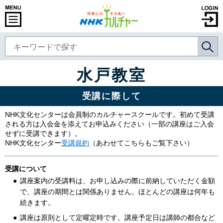
水戸教室
受講に際して
NHK文化センターは会員制のカルチャースクールです。初めて受講
される方は入会金を添えてお申込みください（一部の講座はご入会
せずに受講できます）。
NHK文化センター
受講規約
（あわせてこちらもご覧下さい）
受講について
講座案内の受講料は、お申し込みの際に前納していただく金額
で、講座の期間とは関係ありません。ほとんどの講座は何年も
続きます。
講座は原則として定曜定時です。講座予定日は講師の都合など