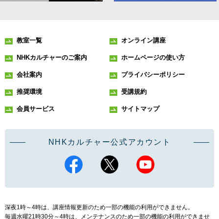
教室一覧
オンライン講座
NHKカルチャーのご案内
ホームページの使い方
会社案内
プライバシーポリシー
推奨環境
受講規約
会員サービス
サイトマップ
NHKカルチャー公式アカウント
深夜1時～4時は、講座情報更新のため一部の機能の利用ができません。
毎週水曜21時30分～4時は、メンテナンスのため一部の機能の利用ができませ