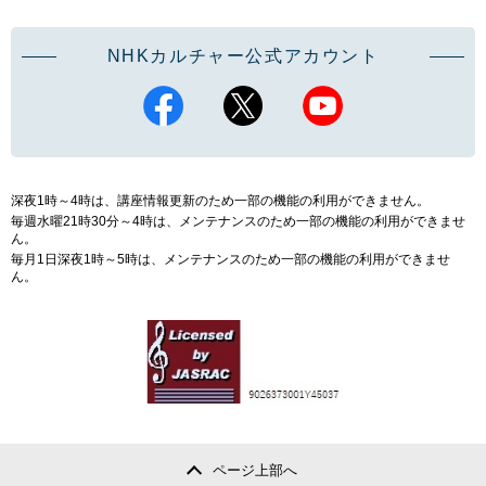
NHKカルチャー公式アカウント
深夜1時～4時は、講座情報更新のため一部の機能の利用ができません。
毎週水曜21時30分～4時は、メンテナンスのため一部の機能の利用ができませ
ん。
毎月1日深夜1時～5時は、メンテナンスのため一部の機能の利用ができませ
ん。
ページ上部へ