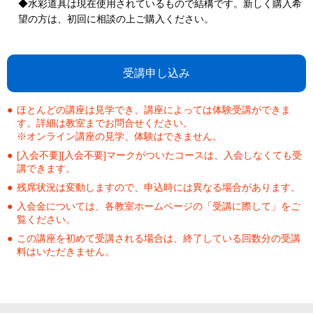
◆水彩道具は現在使用されているもので結構です。新しく購入希
望の方は、初回に相談の上ご購入ください。
受講申し込み
ほとんどの講座は見学でき、講座によっては体験受講ができま
す。詳細は教室までお問合せください。
※オンライン講座の見学、体験はできません。
[入会不要][入会不要]マークがついたコースは、入会しなくても受
講できます。
残席状況は変動しますので、申込時には異なる場合があります。
入会金については、各教室ホームページの「受講に際して」をご
覧ください。
この講座を初めて受講される場合は、終了している回数分の受講
料はいただきません。