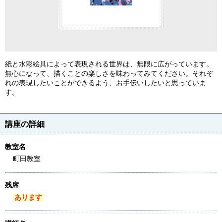
紙と水彩絵具によって表現される世界は、無限に広がっています。
無心になって、描くことの楽しさを味わってみてください。それぞ
れの表現したいことができるよう、お手伝いしたいと思っていま
す。
講座の詳細
教室名
町田教室
残席
あります