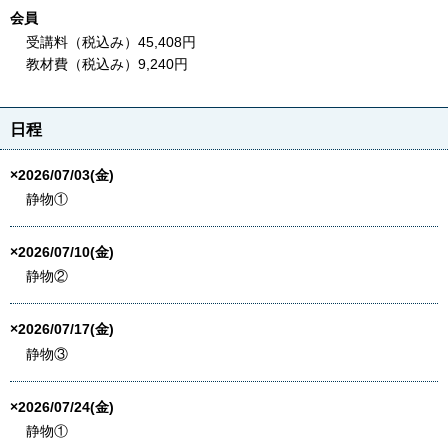
会員
受講料（税込み）45,408円
教材費（税込み）9,240円
日程
×2026/07/03(金)
静物①
×2026/07/10(金)
静物②
×2026/07/17(金)
静物③
×2026/07/24(金)
静物①