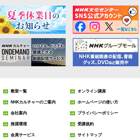
教室一覧
オンライン講座
NHKカルチャーのご案内
ホームページの使い方
会社案内
プライバシーポリシー
推奨環境
受講規約
会員サービス
サイトマップ