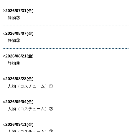
×2026/07/31(金)
静物②
○2026/08/07(金)
静物③
○2026/08/21(金)
静物④
○2026/08/28(金)
人物（コスチューム）①
○2026/09/04(金)
人物（コスチューム）②
○2026/09/11(金)
人物（コスチューム）③