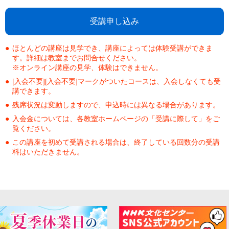
受講申し込み
ほとんどの講座は見学でき、講座によっては体験受講ができま
す。詳細は教室までお問合せください。
※オンライン講座の見学、体験はできません。
[入会不要][入会不要]マークがついたコースは、入会しなくても受
講できます。
残席状況は変動しますので、申込時には異なる場合があります。
入会金については、各教室ホームページの「受講に際して」をご
覧ください。
この講座を初めて受講される場合は、終了している回数分の受講
料はいただきません。