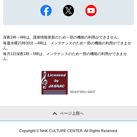
深夜1時～4時は、講座情報更新のため一部の機能の利用ができません。
毎週水曜21時30分～4時は、メンテナンスのため一部の機能の利用ができませ
ん。
毎月1日深夜1時～5時は、メンテナンスのため一部の機能の利用ができませ
ん。
ページ上部へ
Copyright © NHK CULTURE CENTER. All Rights Reserved.