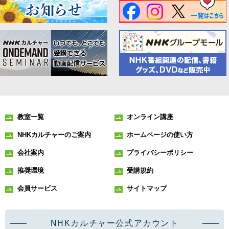
教室一覧
オンライン講座
NHKカルチャーのご案内
ホームページの使い方
会社案内
プライバシーポリシー
推奨環境
受講規約
会員サービス
サイトマップ
NHKカルチャー公式アカウント