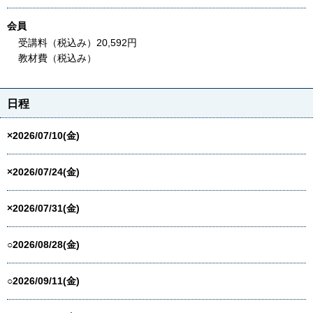
会員
受講料（税込み）20,592円
教材費（税込み）
日程
×2026/07/10(金)
×2026/07/24(金)
×2026/07/31(金)
○2026/08/28(金)
○2026/09/11(金)