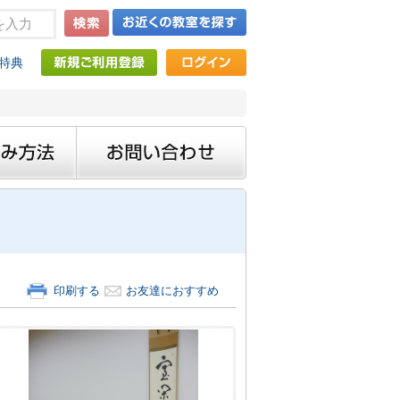
特典
印刷する
お友達におすすめ