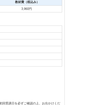
教材費（税込み）
3,960円
た初回受講日を必ずご確認の上、お出かけくだ