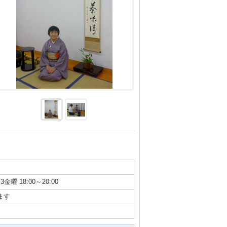
3金曜 18:00～20:00
ます