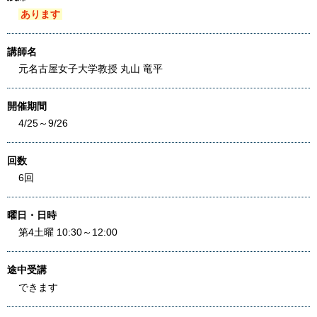
あります
講師名
元名古屋女子大学教授 丸山 竜平
開催期間
4/25～9/26
回数
6回
曜日・日時
第4土曜 10:30～12:00
途中受講
できます