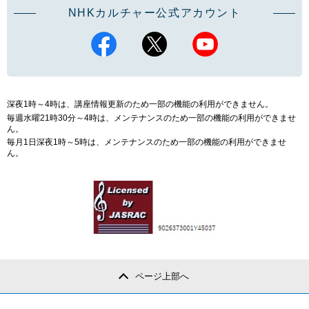
NHKカルチャー公式アカウント
深夜1時～4時は、講座情報更新のため一部の機能の利用ができません。
毎週水曜21時30分～4時は、メンテナンスのため一部の機能の利用ができませ
ん。
毎月1日深夜1時～5時は、メンテナンスのため一部の機能の利用ができませ
ん。
ページ上部へ