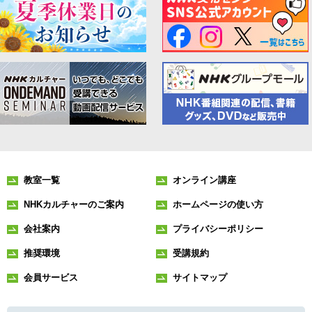
教室一覧
オンライン講座
NHKカルチャーのご案内
ホームページの使い方
会社案内
プライバシーポリシー
推奨環境
受講規約
会員サービス
サイトマップ