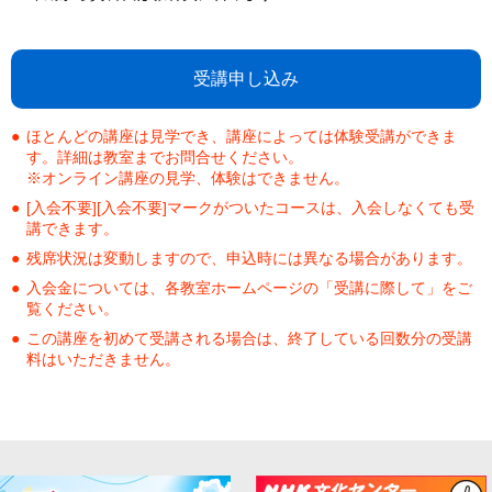
受講申し込み
ほとんどの講座は見学でき、講座によっては体験受講ができま
す。詳細は教室までお問合せください。
※オンライン講座の見学、体験はできません。
[入会不要][入会不要]マークがついたコースは、入会しなくても受
講できます。
残席状況は変動しますので、申込時には異なる場合があります。
入会金については、各教室ホームページの「受講に際して」をご
覧ください。
この講座を初めて受講される場合は、終了している回数分の受講
料はいただきません。