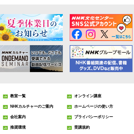
教室一覧
オンライン講座
NHKカルチャーのご案内
ホームページの使い方
会社案内
プライバシーポリシー
推奨環境
受講規約