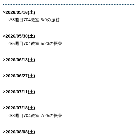
×2026/05/16(土)
※3週目704教室 5/9の振替
×2026/05/30(土)
※5週目704教室 5/23の振替
×2026/06/13(土)
×2026/06/27(土)
×2026/07/11(土)
×2026/07/18(土)
※3週目704教室 7/25の振替
×2026/08/08(土)