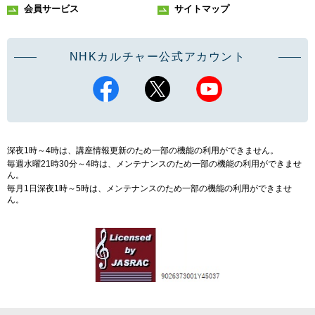
会員サービス
サイトマップ
NHKカルチャー公式アカウント
深夜1時～4時は、講座情報更新のため一部の機能の利用ができません。
毎週水曜21時30分～4時は、メンテナンスのため一部の機能の利用ができませ
ん。
毎月1日深夜1時～5時は、メンテナンスのため一部の機能の利用ができませ
ん。