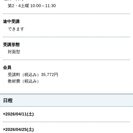
第2・4土曜 10:00～11:30
途中受講
できます
受講形態
対面型
会員
受講料（税込み）35,772円
教材費（税込み）
日程
×2026/04/11(土)
×2026/04/25(土)