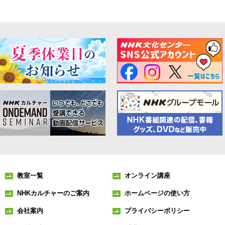
教室一覧
オンライン講座
NHKカルチャーのご案内
ホームページの使い方
会社案内
プライバシーポリシー