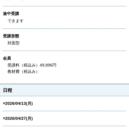
途中受講
できます
受講形態
対面型
会員
受講料（税込み）49,896円
教材費（税込み）
日程
×2026/04/13(月)
×2026/04/27(月)