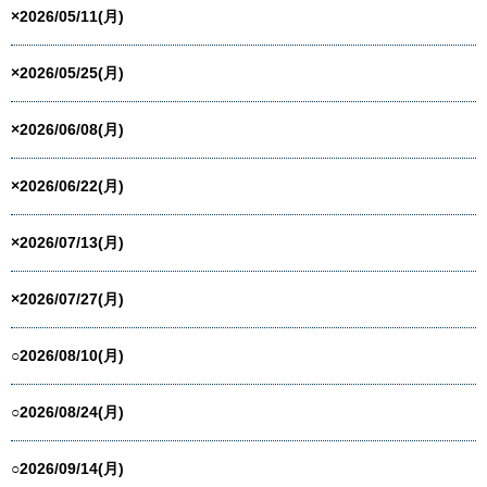
×2026/05/11(月)
×2026/05/25(月)
×2026/06/08(月)
×2026/06/22(月)
×2026/07/13(月)
×2026/07/27(月)
○2026/08/10(月)
○2026/08/24(月)
○2026/09/14(月)