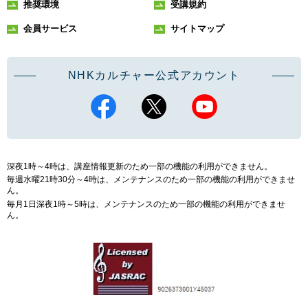
推奨環境
受講規約
会員サービス
サイトマップ
NHKカルチャー公式アカウント
深夜1時～4時は、講座情報更新のため一部の機能の利用ができません。
毎週水曜21時30分～4時は、メンテナンスのため一部の機能の利用ができませ
ん。
毎月1日深夜1時～5時は、メンテナンスのため一部の機能の利用ができませ
ん。