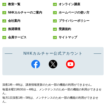
教室一覧
オンライン講座
NHKカルチャーのご案内
ホームページの使い方
会社案内
プライバシーポリシー
推奨環境
受講規約
会員サービス
サイトマップ
NHKカルチャー公式アカウント
深夜1時～4時は、講座情報更新のため一部の機能の利用ができません。
毎週水曜21時30分～4時は、メンテナンスのため一部の機能の利用ができませ
ん。
毎月1日深夜1時～5時は、メンテナンスのため一部の機能の利用ができませ
ん。