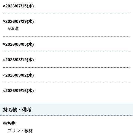
×2026/07/15(水)
×2026/07/29(水)
第5週
×2026/08/05(水)
○2026/08/19(水)
○2026/09/02(水)
○2026/09/16(水)
持ち物・備考
持ち物
プリント教材