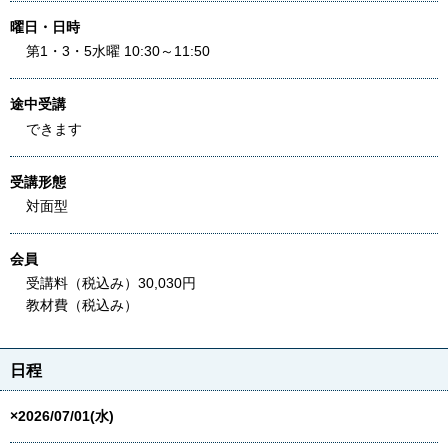
曜日・日時
第1・3・5水曜 10:30～11:50
途中受講
できます
受講形態
対面型
会員
受講料（税込み）30,030円
教材費（税込み）
日程
×2026/07/01(水)