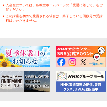
入会金については、各教室ホームページの「受講に際して」をご
覧ください。
この講座を初めて受講される場合は、終了している回数分の受講
料はいただきません。