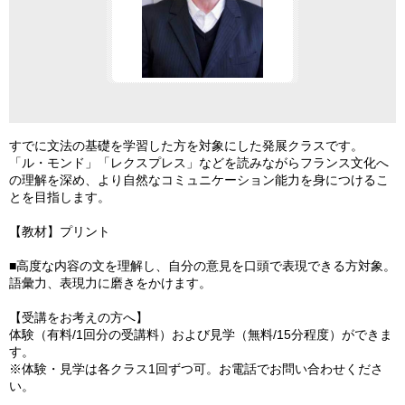
すでに文法の基礎を学習した方を対象にした発展クラスです。
「ル・モンド」「レクスプレス」などを読みながらフランス文化へ
の理解を深め、より自然なコミュニケーション能力を身につけるこ
とを目指します。
【教材】プリント
■高度な内容の文を理解し、自分の意見を口頭で表現できる方対象。
語彙力、表現力に磨きをかけます。
【受講をお考えの方へ】
体験（有料/1回分の受講料）および見学（無料/15分程度）ができま
す。
※体験・見学は各クラス1回ずつ可。お電話でお問い合わせくださ
い。