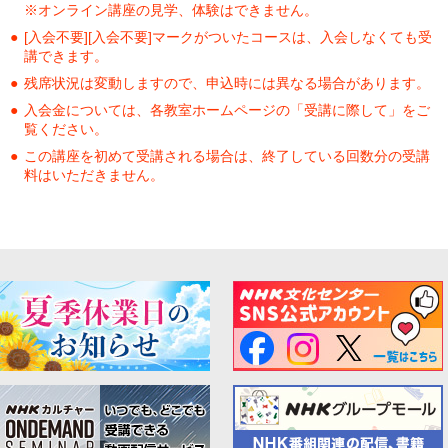
※オンライン講座の見学、体験はできません。
[入会不要][入会不要]マークがついたコースは、入会しなくても受
講できます。
残席状況は変動しますので、申込時には異なる場合があります。
入会金については、各教室ホームページの「受講に際して」をご
覧ください。
この講座を初めて受講される場合は、終了している回数分の受講
料はいただきません。