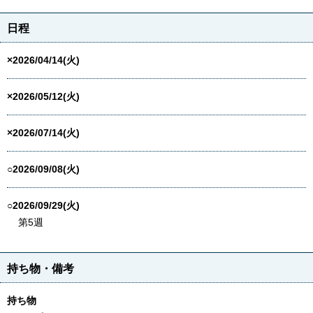
日程
×2026/04/14(火)
×2026/05/12(火)
×2026/07/14(火)
○2026/09/08(火)
○2026/09/29(火)
第5週
持ち物・備考
持ち物