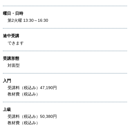
曜日・日時
第2火曜 13:30～16:30
途中受講
できます
受講形態
対面型
入門
受講料（税込み）47,190円
教材費（税込み）
上級
受講料（税込み）50,380円
教材費（税込み）