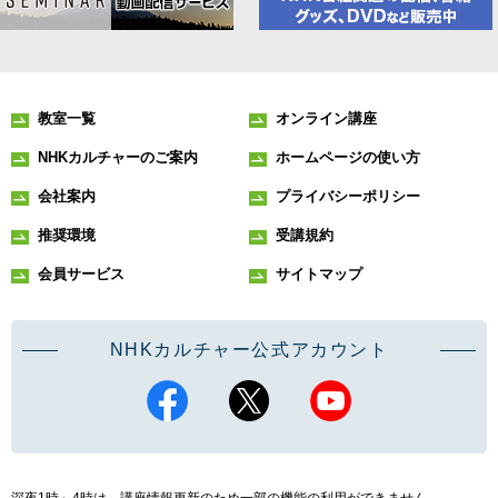
教室一覧
オンライン講座
NHKカルチャーのご案内
ホームページの使い方
会社案内
プライバシーポリシー
推奨環境
受講規約
会員サービス
サイトマップ
NHKカルチャー公式アカウント
深夜1時～4時は、講座情報更新のため一部の機能の利用ができません。