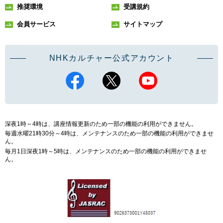
推奨環境
受講規約
会員サービス
サイトマップ
NHKカルチャー公式アカウント
深夜1時～4時は、講座情報更新のため一部の機能の利用ができません。
毎週水曜21時30分～4時は、メンテナンスのため一部の機能の利用ができませ
ん。
毎月1日深夜1時～5時は、メンテナンスのため一部の機能の利用ができませ
ん。