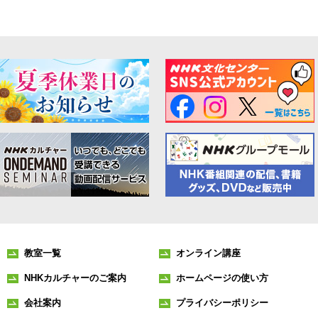
教室一覧
オンライン講座
NHKカルチャーのご案内
ホームページの使い方
会社案内
プライバシーポリシー