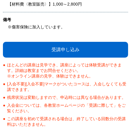
【材料費〈教室販売〉】1,000～2,800円
備考
※傷害保険に加入しています。
受講申し込み
ほとんどの講座は見学でき、講座によっては体験受講ができま
す。詳細は教室までお問合せください。
※オンライン講座の見学、体験はできません。
[入会不要][入会不要]マークがついたコースは、入会しなくても受
講できます。
残席状況は変動しますので、申込時には異なる場合があります。
入会金については、各教室ホームページの「受講に際して」をご
覧ください。
この講座を初めて受講される場合は、終了している回数分の受講
料はいただきません。