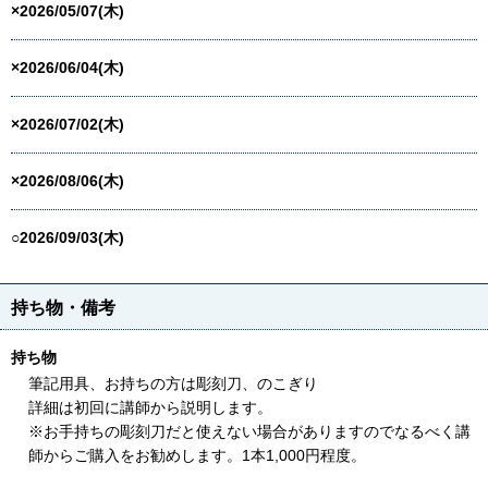
×2026/05/07(木)
×2026/06/04(木)
×2026/07/02(木)
×2026/08/06(木)
○2026/09/03(木)
持ち物・備考
持ち物
筆記用具、お持ちの方は彫刻刀、のこぎり
詳細は初回に講師から説明します。
※お手持ちの彫刻刀だと使えない場合がありますのでなるべく講
師からご購入をお勧めします。1本1,000円程度。