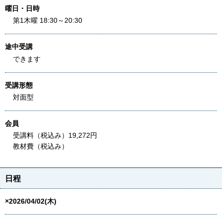
曜日・日時
第1木曜 18:30～20:30
途中受講
できます
受講形態
対面型
会員
受講料（税込み）19,272円
教材費（税込み）
日程
×2026/04/02(木)