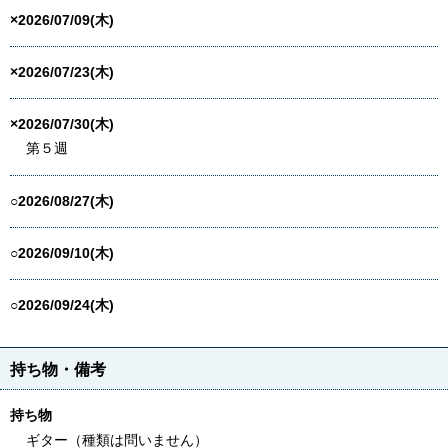
×2026/07/09(木)
×2026/07/23(木)
×2026/07/30(木)
第５週
○2026/08/27(木)
○2026/09/10(木)
○2026/09/24(木)
持ち物・備考
持ち物
ギター（種類は問いません）