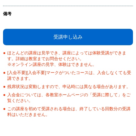
備考
受講申し込み
ほとんどの講座は見学でき、講座によっては体験受講ができま
す。詳細は教室までお問合せください。
※オンライン講座の見学、体験はできません。
[入会不要][入会不要]マークがついたコースは、入会しなくても受
講できます。
残席状況は変動しますので、申込時には異なる場合があります。
入会金については、各教室ホームページの「受講に際して」をご
覧ください。
この講座を初めて受講される場合は、終了している回数分の受講
料はいただきません。