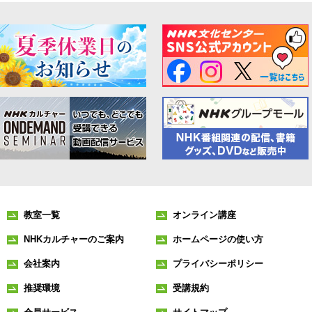
教室一覧
オンライン講座
NHKカルチャーのご案内
ホームページの使い方
会社案内
プライバシーポリシー
推奨環境
受講規約