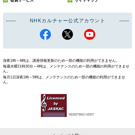
会員サービス
サイトマップ
NHKカルチャー公式アカウント
深夜1時～4時は、講座情報更新のため一部の機能の利用ができません。
毎週水曜21時30分～4時は、メンテナンスのため一部の機能の利用ができませ
ん。
毎月1日深夜1時～5時は、メンテナンスのため一部の機能の利用ができませ
ん。