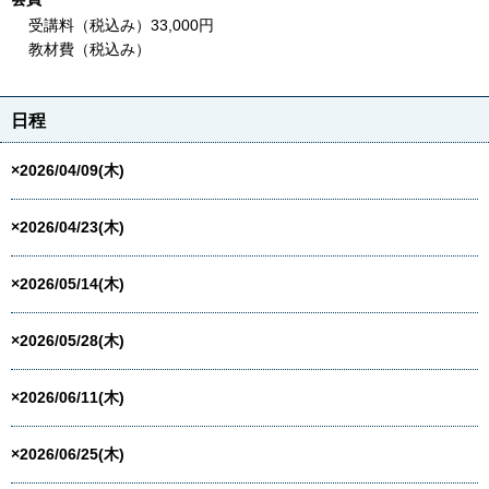
受講料（税込み）33,000円
教材費（税込み）
日程
×2026/04/09(木)
×2026/04/23(木)
×2026/05/14(木)
×2026/05/28(木)
×2026/06/11(木)
×2026/06/25(木)