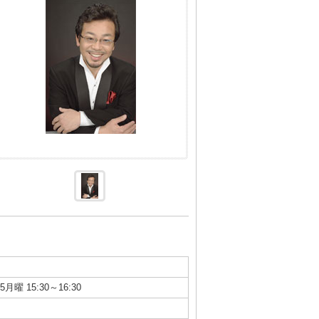
月曜 15:30～16:30