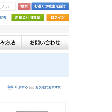
特典
印刷する
お友達におすすめ