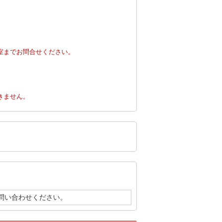
室までお問合せください。
。
きません。
問い合わせください。