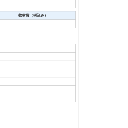
教材費（税込み）