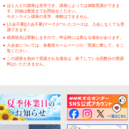
ほとんどの講座は見学でき、講座によっては体験受講ができま
す。詳細は教室までお問合せください。
※オンライン講座の見学、体験はできません。
[入会不要][入会不要]マークがついたコースは、入会しなくても受
講できます。
残席状況は変動しますので、申込時には異なる場合があります。
入会金については、各教室ホームページの「受講に際して」をご
覧ください。
この講座を初めて受講される場合は、終了している回数分の受講
料はいただきません。