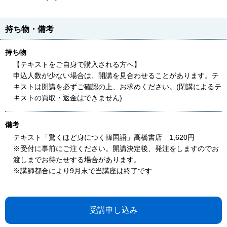
持ち物・備考
持ち物
【テキストをご自身で購入される方へ】
申込人数が少ない場合は、開講を見合わせることがあります。テ
キストは開講を必ずご確認の上、お求めください。(閉講によるテ
キストの買取・返金はできません)
備考
テキスト「驚くほど身につく韓国語」高橋書店 1,620円
※受付に事前にご注ください。開講決定後、発注をしますのでお
渡しまでお待たせする場合があります。
※講師都合により9月末で当講座は終了です
受講申し込み