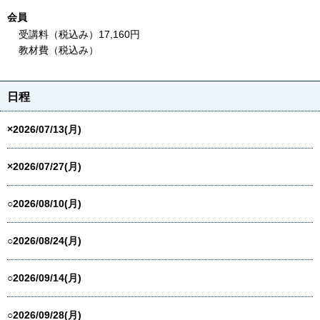
会員
受講料（税込み）17,160円
教材費（税込み）
日程
×2026/07/13(月)
×2026/07/27(月)
○2026/08/10(月)
○2026/08/24(月)
○2026/09/14(月)
○2026/09/28(月)