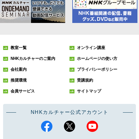
教室一覧
オンライン講座
NHKカルチャーのご案内
ホームページの使い方
会社案内
プライバシーポリシー
推奨環境
受講規約
会員サービス
サイトマップ
NHKカルチャー公式アカウント