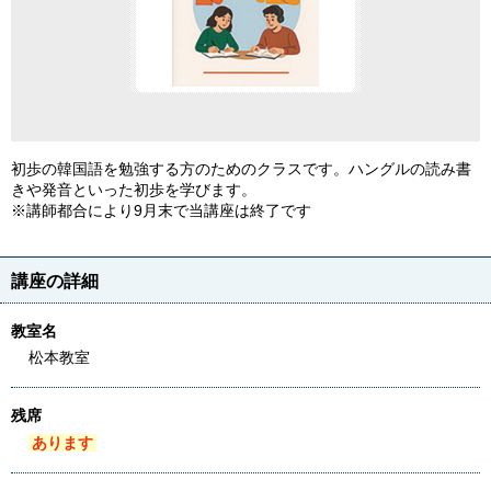
初歩の韓国語を勉強する方のためのクラスです。ハングルの読み書
きや発音といった初歩を学びます。
※講師都合により9月末で当講座は終了です
講座の詳細
教室名
松本教室
残席
あります