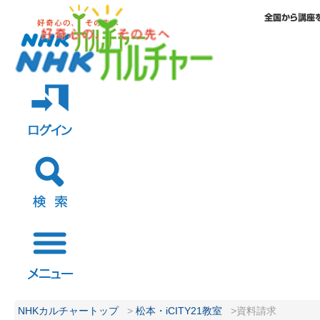
NHKカルチャートップ
>
松本・iCITY21教室
>資料請求