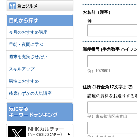
食とグルメ
今月のおすすめ講座
早朝・夜間に学ぶ
週末を充実させたい
スキルアップ
男性におすすめ
残席わずかの人気講座