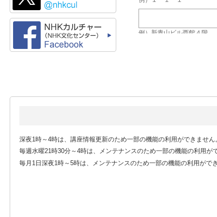
深夜1時～4時は、講座情報更新のため一部の機能の利用ができません
毎週水曜21時30分～4時は、メンテナンスのため一部の機能の利用が
毎月1日深夜1時～5時は、メンテナンスのため一部の機能の利用がで