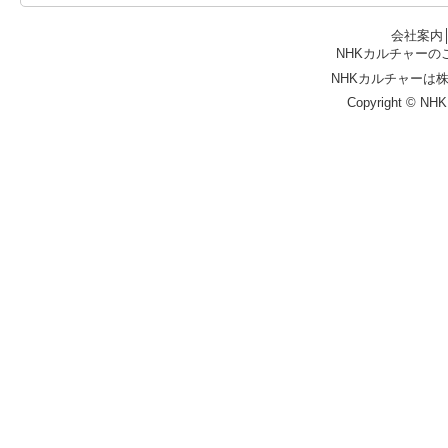
会社案内
NHKカルチャーの
NHKカルチャーは
Copyright © NHK