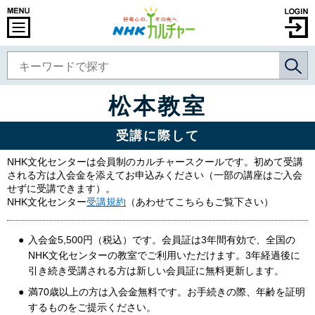
松本教室
受講に際して
NHK文化センターは会員制のカルチャースクールです。初めて受講
される方は入会金を添えてお申込みください（一部の講座はご入会
せずに受講できます）。
NHK文化センター
受講規約
（あわせてこちらもご覧下さい）
入会金5,500円（税込）です。会員証は3年間有効で、全国の
NHK文化センターの教室でご利用いただけます。3年経過後に
引き続き受講される方は新しい会員証に無料更新します。
満70歳以上の方は入会金無料です。お手続きの際、年齢を証明
するものをご提示ください。