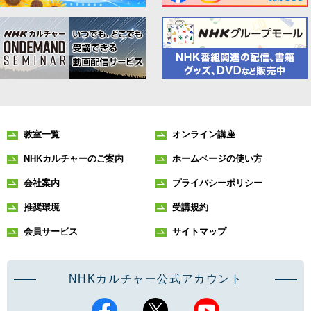
教室一覧
オンライン講座
NHKカルチャーのご案内
ホームページの使い方
会社案内
プライバシーポリシー
推奨環境
受講規約
会員サービス
サイトマップ
NHKカルチャー公式アカウント