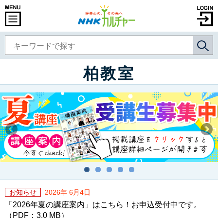
柏教室
お知らせ
2026年 6月4日
「2026年夏の講座案内」はこちら！お申込受付中です。
（PDF：3.0 MB）