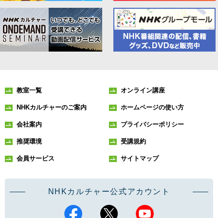
教室一覧
オンライン講座
NHKカルチャーのご案内
ホームページの使い方
会社案内
プライバシーポリシー
推奨環境
受講規約
会員サービス
サイトマップ
NHKカルチャー公式アカウント