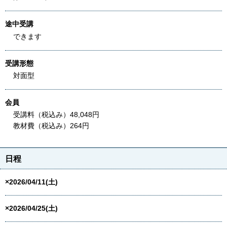
途中受講
できます
受講形態
対面型
会員
受講料（税込み）48,048円
教材費（税込み）264円
日程
×2026/04/11(土)
×2026/04/25(土)