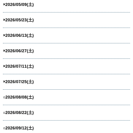
×2026/05/09(土)
×2026/05/23(土)
×2026/06/13(土)
×2026/06/27(土)
×2026/07/11(土)
×2026/07/25(土)
○2026/08/08(土)
○2026/08/22(土)
○2026/09/12(土)