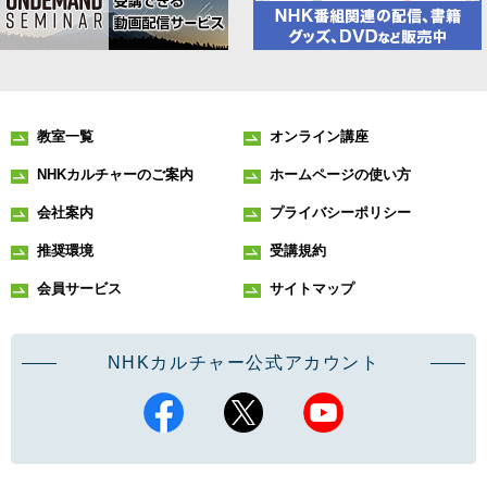
教室一覧
オンライン講座
NHKカルチャーのご案内
ホームページの使い方
会社案内
プライバシーポリシー
推奨環境
受講規約
会員サービス
サイトマップ
NHKカルチャー公式アカウント