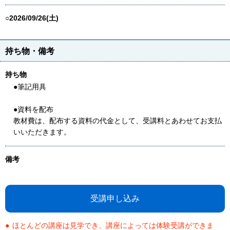
○2026/09/26(土)
持ち物・備考
持ち物
●筆記用具
●資料を配布
教材費は、配布する資料の代金として、受講料とあわせてお支払
いいただきます。
備考
受講申し込み
ほとんどの講座は見学でき、講座によっては体験受講ができま