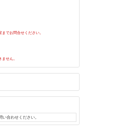
室までお問合せください。
。
きません。
問い合わせください。