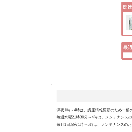
深夜1時～4時は、講座情報更新のため一部
毎週水曜21時30分～4時は、メンテナン
毎月1日深夜1時～5時は、メンテナンスの