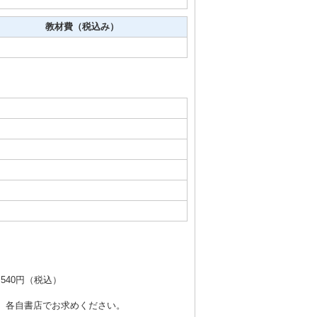
教材費（税込み）
540円（税込）
、各自書店でお求めください。