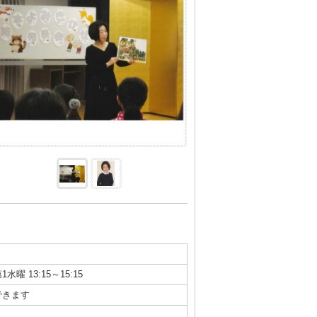
1水曜 13:15～15:15
できます