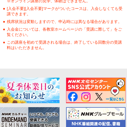
※オンライン講座の見学、体験はできません。
[入会不要][入会不要]マークがついたコースは、入会しなくても受
講できます。
残席状況は変動しますので、申込時には異なる場合があります。
入会金については、各教室ホームページの「受講に際して」をご
覧ください。
この講座を初めて受講される場合は、終了している回数分の受講
料はいただきません。