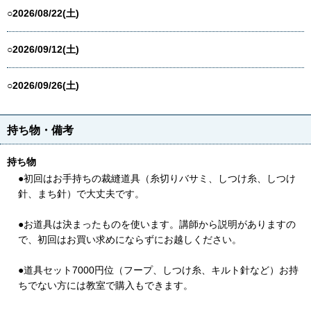
○2026/08/22(土)
○2026/09/12(土)
○2026/09/26(土)
持ち物・備考
持ち物
●初回はお手持ちの裁縫道具（糸切りバサミ、しつけ糸、しつけ
針、まち針）で大丈夫です。
●お道具は決まったものを使います。講師から説明がありますの
で、初回はお買い求めにならずにお越しください。
●道具セット7000円位（フープ、しつけ糸、キルト針など）お持
ちでない方には教室で購入もできます。