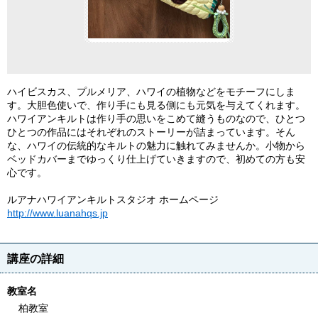
ハイビスカス、プルメリア、ハワイの植物などをモチーフにしま
す。大胆色使いで、作り手にも見る側にも元気を与えてくれます。
ハワイアンキルトは作り手の思いをこめて縫うものなので、ひとつ
ひとつの作品にはそれぞれのストーリーが詰まっています。そん
な、ハワイの伝統的なキルトの魅力に触れてみませんか。小物から
ベッドカバーまでゆっくり仕上げていきますので、初めての方も安
心です。
ルアナハワイアンキルトスタジオ ホームページ
http://www.luanahqs.jp
講座の詳細
教室名
柏教室