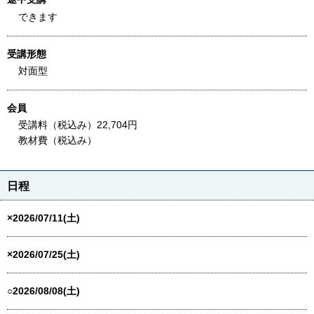
できます
受講形態
対面型
会員
受講料（税込み）22,704円
教材費（税込み）
日程
×2026/07/11(土)
×2026/07/25(土)
○2026/08/08(土)