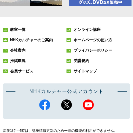
教室一覧
オンライン講座
NHKカルチャーのご案内
ホームページの使い方
会社案内
プライバシーポリシー
推奨環境
受講規約
会員サービス
サイトマップ
NHKカルチャー公式アカウント
深夜1時～4時は、講座情報更新のため一部の機能の利用ができません。