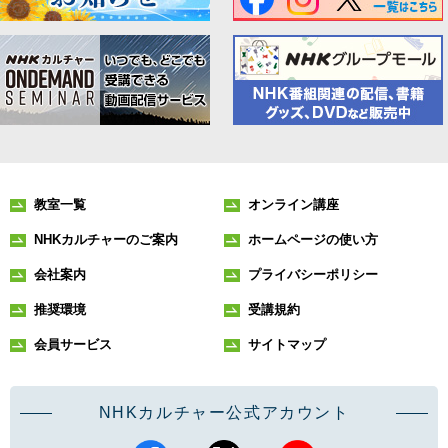
教室一覧
オンライン講座
NHKカルチャーのご案内
ホームページの使い方
会社案内
プライバシーポリシー
推奨環境
受講規約
会員サービス
サイトマップ
NHKカルチャー公式アカウント