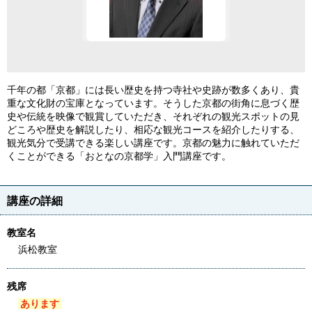
千年の都「京都」には長い歴史を持つ寺社や史跡が数多くあり、貴
重な文化財の宝庫となっています。そうした京都の街角に息づく歴
史や伝統を映像で観賞していただき、それぞれの観光スポットの見
どころや歴史を解説したり、相応な観光コースを紹介したりする、
観光気分で受講できる楽しい講座です。京都の魅力に触れていただ
くことができる「おとなの京都学」入門講座です。
講座の詳細
教室名
浜松教室
残席
あります