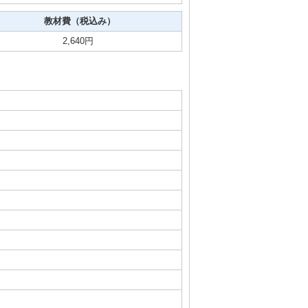
教材費（税込み）
2,640円