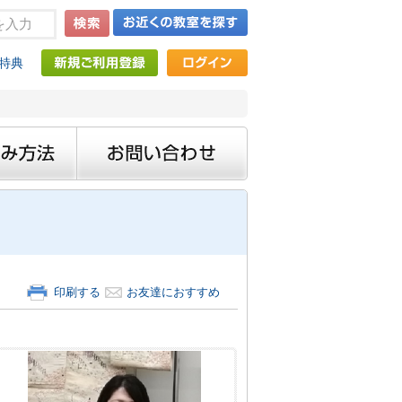
特典
印刷する
お友達におすすめ