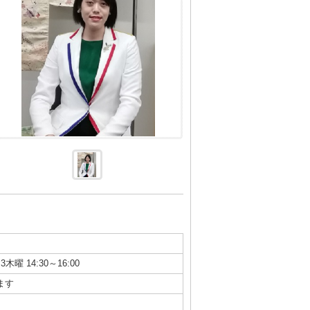
3木曜 14:30～16:00
ます