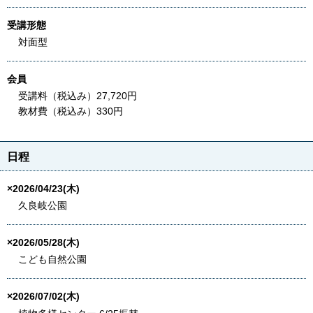
受講形態
対面型
会員
受講料（税込み）27,720円
教材費（税込み）330円
日程
×2026/04/23(木)
久良岐公園
×2026/05/28(木)
こども自然公園
×2026/07/02(木)