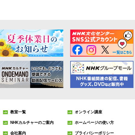
教室一覧
オンライン講座
NHKカルチャーのご案内
ホームページの使い方
会社案内
プライバシーポリシー