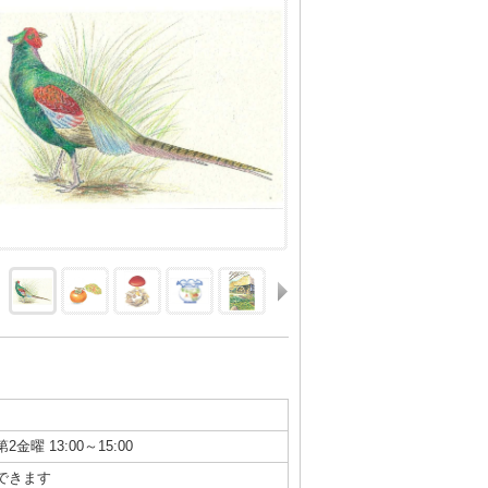
第2金曜 13:00～15:00
できます