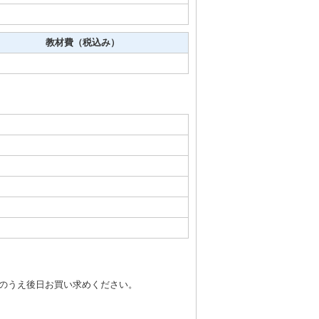
教材費（税込み）
きのうえ後日お買い求めください。