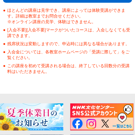
ほとんどの講座は見学でき、講座によっては体験受講ができま
す。詳細は教室までお問合せください。
※オンライン講座の見学、体験はできません。
[入会不要][入会不要]マークがついたコースは、入会しなくても受
講できます。
残席状況は変動しますので、申込時には異なる場合があります。
入会金については、各教室ホームページの「受講に際して」をご
覧ください。
この講座を初めて受講される場合は、終了している回数分の受講
料はいただきません。