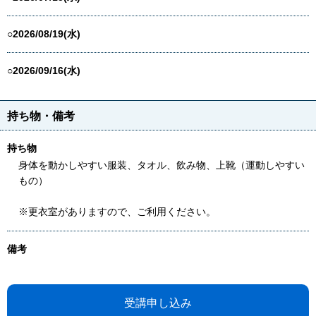
○2026/08/19(水)
○2026/09/16(水)
持ち物・備考
持ち物
身体を動かしやすい服装、タオル、飲み物、上靴（運動しやすい
もの）
※更衣室がありますので、ご利用ください。
備考
受講申し込み