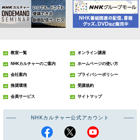
教室一覧
オンライン講座
NHKカルチャーのご案内
ホームページの使い方
会社案内
プライバシーポリシー
推奨環境
受講規約
会員サービス
サイトマップ
NHKカルチャー公式アカウント