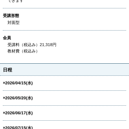
できます
受講形態
対面型
会員
受講料（税込み）21,318円
教材費（税込み）
日程
×2026/04/15(水)
×2026/05/20(水)
×2026/06/17(水)
×2026/07/15(水)