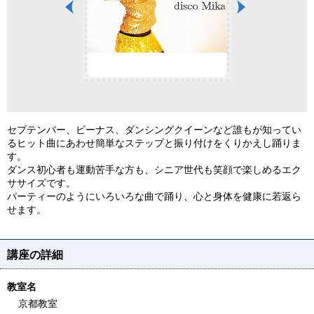
セプテンバー、ビーナス、ダンシングクイーンなど誰もが知ってい
るヒット曲にあわせ簡単なステップと振り付けをくりかえし踊りま
す。
ダンス初心者も運動苦手な方も、シニア世代も笑顔で楽しめるエク
ササイズです。
パーティーのようにいろいろな曲で踊り、心と身体を健康に若返ら
せます。
講座の詳細
教室名
京都教室