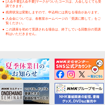
[入会不要][入会不要]マークがついたコースは、入会しなくても受
講できます。
残席状況は変動しますので、申込時には異なる場合があります。
入会金については、各教室ホームページの「受講に際して」をご
覧ください。
この講座を初めて受講される場合は、終了している回数分の受講
料はいただきません。