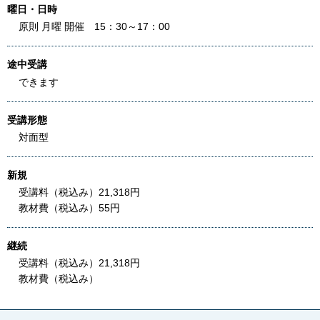
曜日・日時
原則 月曜 開催 15：30～17：00
途中受講
できます
受講形態
対面型
新規
受講料（税込み）21,318円
教材費（税込み）55円
継続
受講料（税込み）21,318円
教材費（税込み）