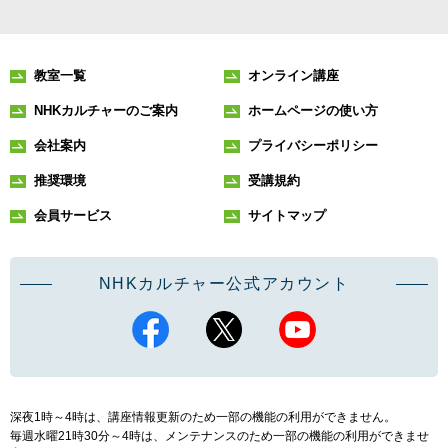
教室一覧
オンライン講座
NHKカルチャーのご案内
ホームページの使い方
会社案内
プライバシーポリシー
推奨環境
受講規約
会員サービス
サイトマップ
NHKカルチャー公式アカウント
深夜1時～4時は、講座情報更新のため一部の機能の利用ができません。
毎週水曜21時30分～4時は、メンテナンスのため一部の機能の利用ができませ