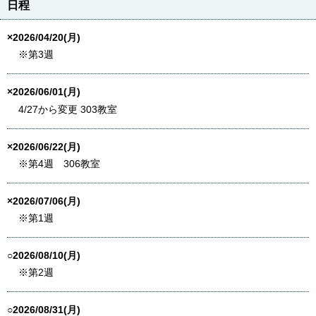
日程
×2026/04/20(月)
※第3週
×2026/06/01(月)
4/27から変更 303教室
×2026/06/22(月)
※第4週 306教室
×2026/07/06(月)
※第1週
○2026/08/10(月)
※第2週
○2026/08/31(月)