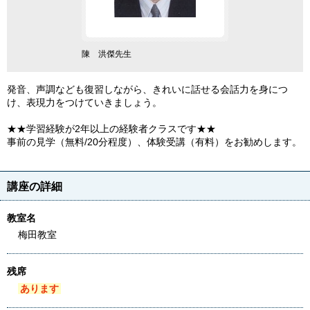
陳 洪傑先生
発音、声調なども復習しながら、きれいに話せる会話力を身につ
け、表現力をつけていきましょう。
★★学習経験が2年以上の経験者クラスです★★
事前の見学（無料/20分程度）、体験受講（有料）をお勧めします。
講座の詳細
教室名
梅田教室
残席
あります