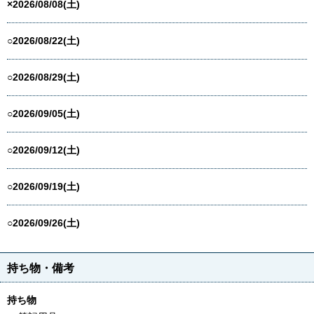
×2026/08/08(土)
○2026/08/22(土)
○2026/08/29(土)
○2026/09/05(土)
○2026/09/12(土)
○2026/09/19(土)
○2026/09/26(土)
持ち物・備考
持ち物