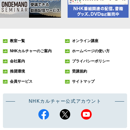
教室一覧
オンライン講座
NHKカルチャーのご案内
ホームページの使い方
会社案内
プライバシーポリシー
推奨環境
受講規約
会員サービス
サイトマップ
NHKカルチャー公式アカウント