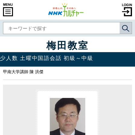
梅田教室
少人数 土曜中国語会話 初級～中級
甲南大学講師 陳 洪傑