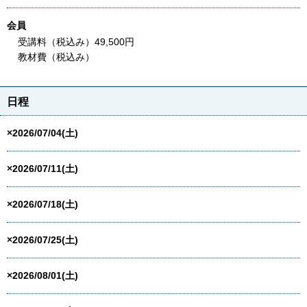
会員
受講料（税込み）49,500円
教材費（税込み）
日程
×2026/07/04(土)
×2026/07/11(土)
×2026/07/18(土)
×2026/07/25(土)
×2026/08/01(土)