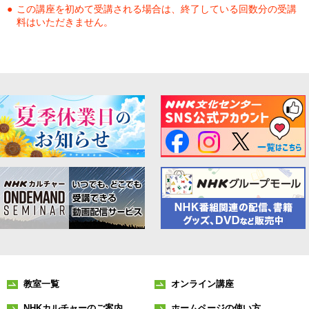
この講座を初めて受講される場合は、終了している回数分の受講
料はいただきません。
教室一覧
オンライン講座
NHKカルチャーのご案内
ホームページの使い方