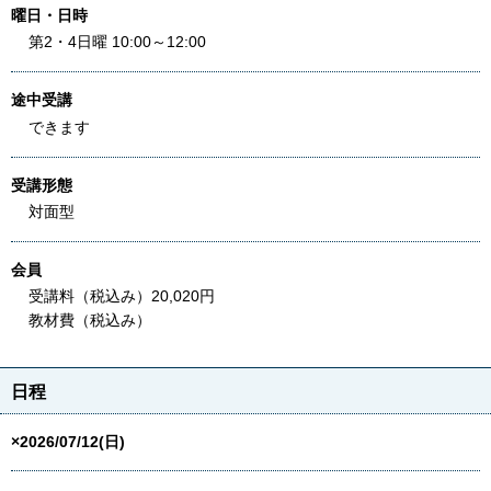
曜日・日時
第2・4日曜 10:00～12:00
途中受講
できます
受講形態
対面型
会員
受講料（税込み）20,020円
教材費（税込み）
日程
×2026/07/12(日)