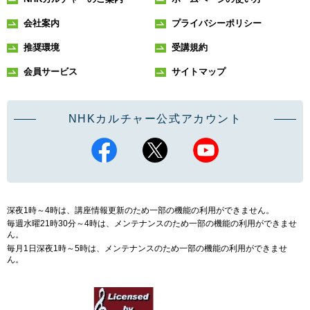
会社案内
プライバシーポリシー
推奨環境
受講規約
会員サービス
サイトマップ
NHKカルチャー公式アカウント
深夜1時～4時は、講座情報更新のため一部の機能の利用ができません。
毎週水曜21時30分～4時は、メンテナンスのため一部の機能の利用ができませ
ん。
毎月1日深夜1時～5時は、メンテナンスのため一部の機能の利用ができませ
ん。