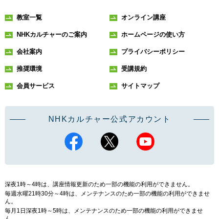
教室一覧
オンライン講座
NHKカルチャーのご案内
ホームページの使い方
会社案内
プライバシーポリシー
推奨環境
受講規約
会員サービス
サイトマップ
NHKカルチャー公式アカウント
深夜1時～4時は、講座情報更新のため一部の機能の利用ができません。
毎週水曜21時30分～4時は、メンテナンスのため一部の機能の利用ができませ
ん。
毎月1日深夜1時～5時は、メンテナンスのため一部の機能の利用ができませ
ん。