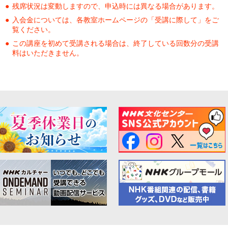
残席状況は変動しますので、申込時には異なる場合があります。
入会金については、各教室ホームページの「受講に際して」をご
覧ください。
この講座を初めて受講される場合は、終了している回数分の受講
料はいただきません。