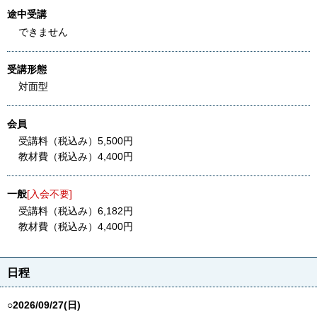
途中受講
できません
受講形態
対面型
会員
受講料（税込み）5,500円
教材費（税込み）4,400円
一般
[入会不要]
受講料（税込み）6,182円
教材費（税込み）4,400円
日程
○2026/09/27(日)