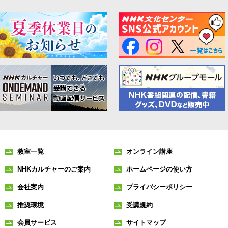
教室一覧
オンライン講座
NHKカルチャーのご案内
ホームページの使い方
会社案内
プライバシーポリシー
推奨環境
受講規約
会員サービス
サイトマップ