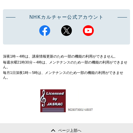
NHKカルチャー公式アカウント
深夜1時～4時は、講座情報更新のため一部の機能の利用ができません。
毎週水曜21時30分～4時は、メンテナンスのため一部の機能の利用ができませ
ん。
毎月1日深夜1時～5時は、メンテナンスのため一部の機能の利用ができませ
ん。
ページ上部へ