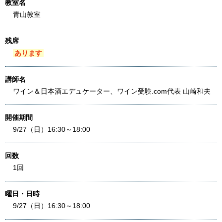
教室名
青山教室
残席
あります
講師名
ワイン＆日本酒エデュケーター、ワイン受験.com代表 山崎和夫
開催期間
9/27（日）16:30～18:00
回数
1回
曜日・日時
9/27（日）16:30～18:00