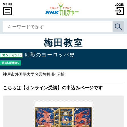
梅田教室
幻獣のヨーロッパ史
神戸市外国語大学名誉教授 指 昭博
こちらは【オンライン受講】の申込みページです