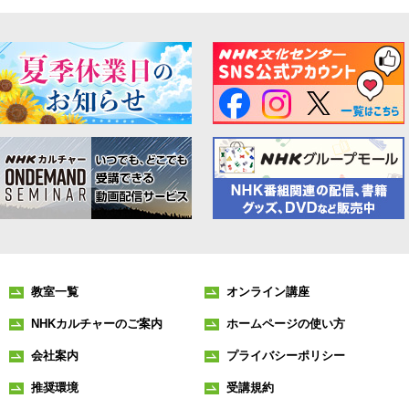
教室一覧
オンライン講座
NHKカルチャーのご案内
ホームページの使い方
会社案内
プライバシーポリシー
推奨環境
受講規約