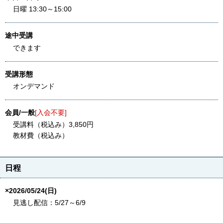
日曜 13:30～15:00
途中受講
できます
受講形態
オンデマンド
会員/一般
[入会不要]
受講料（税込み）3,850円
教材費（税込み）
日程
×2026/05/24(日)
見逃し配信：5/27～6/9