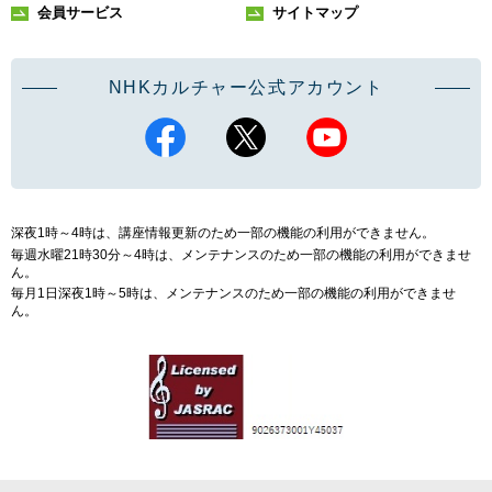
会員サービス
サイトマップ
NHKカルチャー公式アカウント
深夜1時～4時は、講座情報更新のため一部の機能の利用ができません。
毎週水曜21時30分～4時は、メンテナンスのため一部の機能の利用ができませ
ん。
毎月1日深夜1時～5時は、メンテナンスのため一部の機能の利用ができませ
ん。