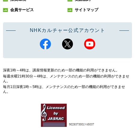
会員サービス
サイトマップ
NHKカルチャー公式アカウント
深夜1時～4時は、講座情報更新のため一部の機能の利用ができません。
毎週水曜21時30分～4時は、メンテナンスのため一部の機能の利用ができませ
ん。
毎月1日深夜1時～5時は、メンテナンスのため一部の機能の利用ができませ
ん。