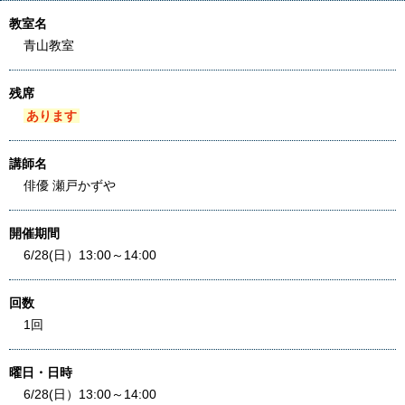
教室名
青山教室
残席
あります
講師名
俳優 瀬戸かずや
開催期間
6/28(日）13:00～14:00
回数
1回
曜日・日時
6/28(日）13:00～14:00