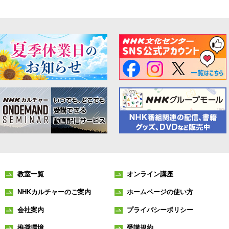
教室一覧
オンライン講座
NHKカルチャーのご案内
ホームページの使い方
会社案内
プライバシーポリシー
推奨環境
受講規約