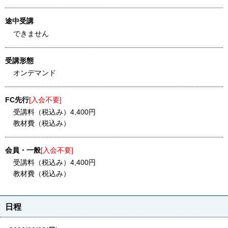
途中受講
できません
受講形態
オンデマンド
FC先行
[入会不要]
受講料（税込み）4,400円
教材費（税込み）
会員・一般
[入会不要]
受講料（税込み）4,400円
教材費（税込み）
日程