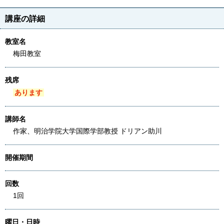
講座の詳細
教室名
梅田教室
残席
あります
講師名
作家、明治学院大学国際学部教授 ドリアン助川
開催期間
回数
1回
曜日・日時