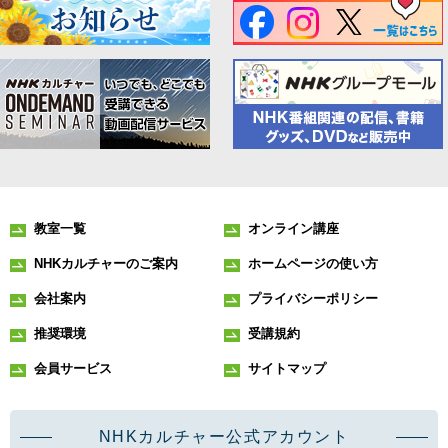
教室一覧
オンライン講座
NHKカルチャーのご案内
ホームページの使い方
会社案内
プライバシーポリシー
推奨環境
受講規約
会員サービス
サイトマップ
NHKカルチャー公式アカウント