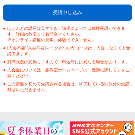
受講申し込み
ほとんどの講座は見学でき、講座によっては体験受講ができま
す。詳細は教室までお問合せください。
※オンライン講座の見学、体験はできません。
[入会不要][入会不要]マークがついたコースは、入会しなくても受
講できます。
残席状況は変動しますので、申込時には異なる場合があります。
入会金については、各教室ホームページの「受講に際して」をご
覧ください。
この講座を初めて受講される場合は、終了している回数分の受講
料はいただきません。