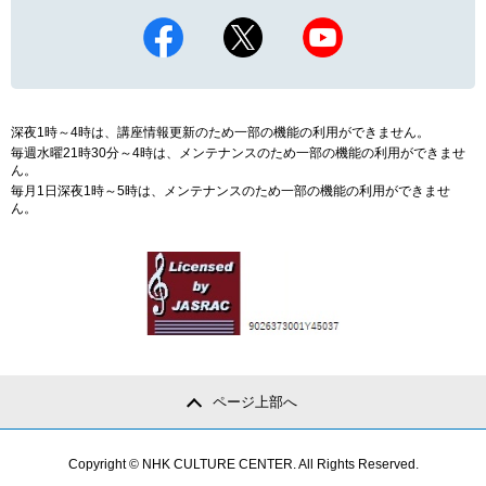
深夜1時～4時は、講座情報更新のため一部の機能の利用ができません。
毎週水曜21時30分～4時は、メンテナンスのため一部の機能の利用ができませ
ん。
毎月1日深夜1時～5時は、メンテナンスのため一部の機能の利用ができませ
ん。
ページ上部へ
Copyright © NHK CULTURE CENTER. All Rights Reserved.