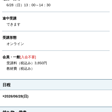
6/28（日）13：00～14：30
途中受講
できます
受講形態
オンライン
会員・一般
[入会不要]
受講料（税込み）3,850円
教材費（税込み）
日程
×2026/06/28(日)